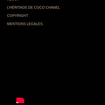
L’HÉRITAGE DE COCO CHANEL
COPYRIGHT
MENTIONS LEGALES