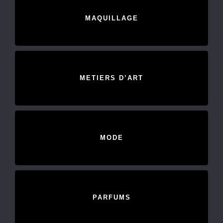
MAQUILLAGE
METIERS D’ART
MODE
PARFUMS