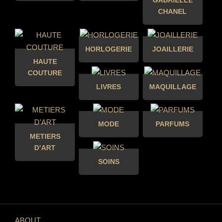
GABRIELLE
CHANEL
HORLOGERIE
JOAILLERIE
HAUTE
COUTURE
LIVRES
MAQUILLAGE
MODE
PARFUMS
METIERS
D’ART
SOINS
ABOUT