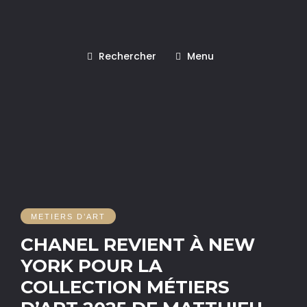
Rechercher
Menu
METIERS D’ART
CHANEL REVIENT À NEW
YORK POUR LA
COLLECTION MÉTIERS