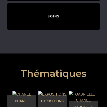
SOINS
Thématiques
CHANEL
EXPOSITIONS