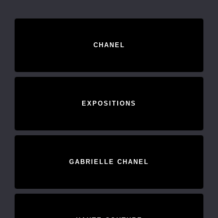
CHANEL
EXPOSITIONS
GABRIELLE CHANEL