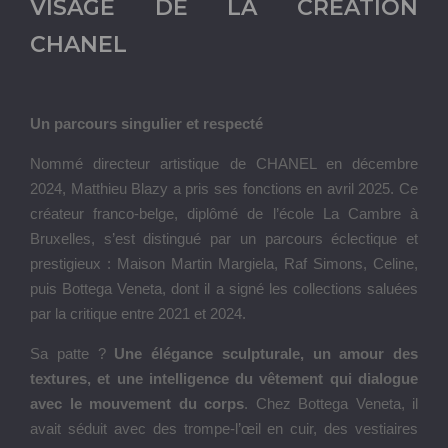
VISAGE DE LA CRÉATION
CHANEL
Un parcours singulier et respecté
Nommé directeur artistique de CHANEL en décembre
2024, Matthieu Blazy a pris ses fonctions en avril 2025. Ce
créateur franco-belge, diplômé de l’école La Cambre à
Bruxelles, s’est distingué par un parcours éclectique et
prestigieux : Maison Martin Margiela, Raf Simons, Celine,
puis Bottega Veneta, dont il a signé les collections saluées
par la critique entre 2021 et 2024.
Sa patte ?
Une élégance sculpturale, un amour des
textures, et une intelligence du vêtement qui dialogue
avec le mouvement du corps
. Chez Bottega Veneta, il
avait séduit avec des trompe-l’œil en cuir, des vestiaires