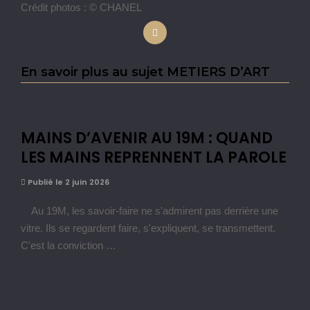
Crédit photos : © CHANEL
En savoir plus au sujet METIERS D’ART
MAINS D’AVENIR AU 19M : QUAND
LES MAINS REPRENNENT LA PAROLE
Publié le 2 juin 2026
Au 19M, les savoir-faire ne s'admirent pas derrière une
vitre. Ils se regardent faire, s'expliquent, se transmettent.
C'est la conviction …