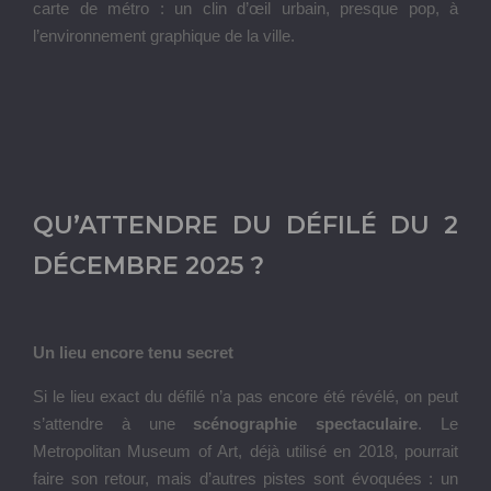
carte de métro : un clin d’œil urbain, presque pop, à
l’environnement graphique de la ville.
QU’ATTENDRE DU DÉFILÉ DU 2
DÉCEMBRE 2025 ?
Un lieu encore tenu secret
Si le lieu exact du défilé n’a pas encore été révélé, on peut
s’attendre à une
scénographie spectaculaire
. Le
Metropolitan Museum of Art, déjà utilisé en 2018, pourrait
faire son retour, mais d’autres pistes sont évoquées : un