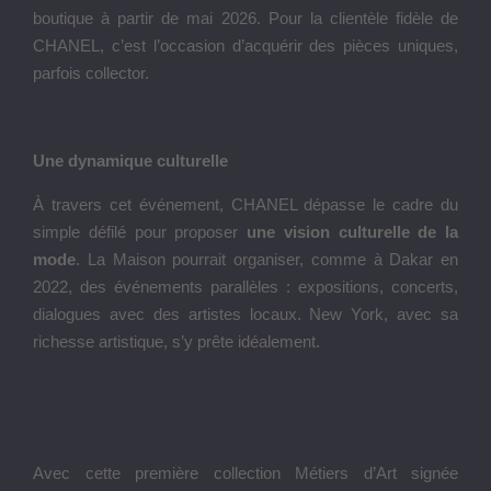
boutique à partir de mai 2026. Pour la clientèle fidèle de
CHANEL, c’est l’occasion d’acquérir des pièces uniques,
parfois collector.
Une dynamique culturelle
À travers cet événement, CHANEL dépasse le cadre du
simple défilé pour proposer
une vision culturelle de la
mode
. La Maison pourrait organiser, comme à Dakar en
2022, des événements parallèles : expositions, concerts,
dialogues avec des artistes locaux. New York, avec sa
richesse artistique, s’y prête idéalement.
Avec cette première collection Métiers d’Art signée