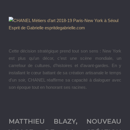
Cette décision stratégique prend tout son sens : New York
est plus qu’un décor, c’est une scène mondiale, un
carrefour de cultures, d’histoires et d’avant-gardes. En y
installant le cœur battant de sa création artisanale le temps
d’un soir, CHANEL réaffirme sa capacité à dialoguer avec
son époque tout en honorant ses racines.
MATTHIEU BLAZY, NOUVEAU