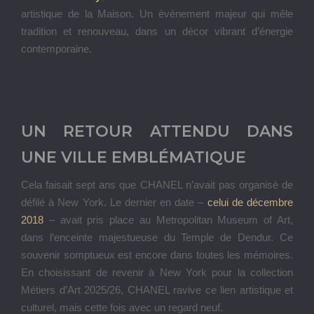
artistique de la Maison. Un événement majeur qui mêle
tradition et renouveau, dans un décor vibrant d’énergie
contemporaine.
UN RETOUR ATTENDU DANS
UNE VILLE EMBLÉMATIQUE
Cela faisait sept ans que CHANEL n’avait pas organisé de
défilé à New York. Le dernier en date –
celui de décembre
2018
– avait pris place au Metropolitan Museum of Art,
dans l’enceinte majestueuse du Temple de Dendur. Ce
souvenir somptueux est encore dans toutes les mémoires.
En choisissant de revenir à New York pour la collection
Métiers d’Art 2025/26, CHANEL ravive ce lien artistique et
culturel, mais cette fois avec un regard neuf.