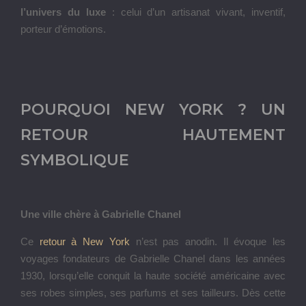
l’univers du luxe
: celui d’un artisanat vivant, inventif,
porteur d’émotions.
POURQUOI NEW YORK ? UN
RETOUR HAUTEMENT
SYMBOLIQUE
Une ville chère à Gabrielle Chanel
Ce
retour à New York
n’est pas anodin. Il évoque les
voyages fondateurs de Gabrielle Chanel dans les années
1930, lorsqu’elle conquit la haute société américaine avec
ses robes simples, ses parfums et ses tailleurs. Dès cette