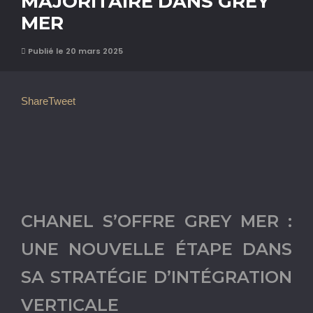
MAJORITAIRE DANS GREY
MER
Publié le 20 mars 2025
Share
Tweet
CHANEL S’OFFRE GREY MER :
UNE NOUVELLE ÉTAPE DANS
SA STRATÉGIE D’INTÉGRATION
VERTICALE