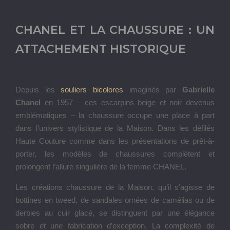
CHANEL ET LA CHAUSSURE : UN
ATTACHEMENT HISTORIQUE
Depuis les
souliers bicolores
imaginés par
Gabrielle
Chanel
en 1957 – ces escarpins beige et noir devenus
emblématiques – la chaussure occupe une place à part
dans l’univers stylistique de la Maison. Dans les défilés
Haute Couture comme dans les présentations de prêt-à-
porter, les modèles de chaussures complètent et
prolongent l’allure singulière de la femme CHANEL.
Les créations chaussure de la Maison, qu’il s’agisse de
bottines en tweed, de sandales ornées de camélias ou de
derbies au cuir glacé, se distinguent par une élégance
sobre et une fabrication d’exception. La complexité de