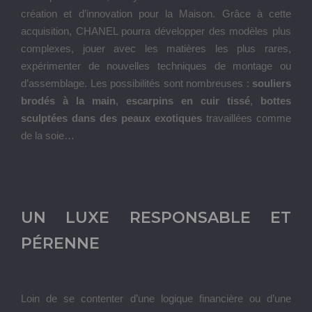
création et d’innovation pour la Maison. Grâce à cette
acquisition, CHANEL pourra développer des modèles plus
complexes, jouer avec les matières les plus rares,
expérimenter de nouvelles techniques de montage ou
d’assemblage. Les possibilités sont nombreuses :
souliers
brodés à la main
,
escarpins en cuir tissé
,
bottes
sculptées dans des peaux exotiques
travaillées comme
de la soie…
UN LUXE RESPONSABLE ET
PÉRENNE
Loin de se contenter d’une logique financière ou d’une