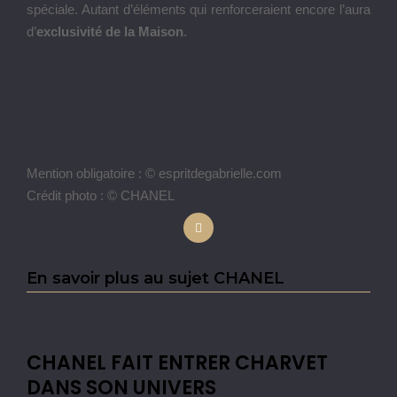
spéciale. Autant d’éléments qui renforceraient encore l’aura
d’
exclusivité de la Maison
.
Mention obligatoire : © espritdegabrielle.com
Crédit photo : © CHANEL
En savoir plus au sujet CHANEL
CHANEL FAIT ENTRER CHARVET
DANS SON UNIVERS