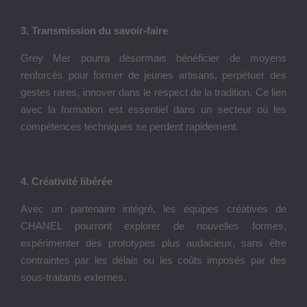
3. Transmission du savoir-faire
Grey Mer pourra désormais bénéficier de moyens
renforcés pour former de jeunes artisans, perpétuer des
gestes rares, innover dans le respect de la tradition. Ce lien
avec la formation est essentiel dans un secteur où les
compétences techniques se perdent rapidement.
4. Créativité libérée
Avec un partenaire intégré, les équipes créatives de
CHANEL pourront explorer de nouvelles formes,
expérimenter des prototypes plus audacieux, sans être
contraintes par les délais ou les coûts imposés par des
sous-traitants externes.