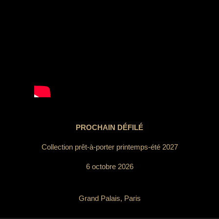
PROCHAIN DÉFILÉ
Collection prêt-à-porter printemps-été 2027
6 octobre 2026
Grand Palais, Paris