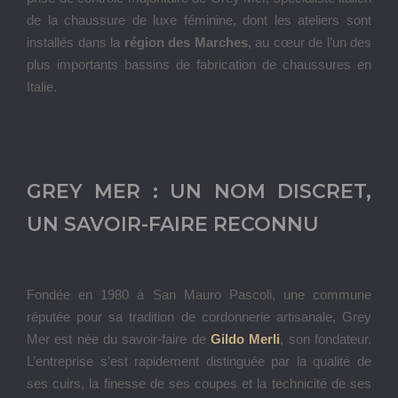
de la chaussure de luxe féminine, dont les ateliers sont
installés dans la
région des Marches
, au cœur de l’un des
plus importants bassins de fabrication de chaussures en
Italie.
GREY MER : UN NOM DISCRET,
UN SAVOIR-FAIRE RECONNU
Fondée en 1980 à San Mauro Pascoli, une commune
réputée pour sa tradition de cordonnerie artisanale, Grey
Mer est née du savoir-faire de
Gildo Merli
, son fondateur.
L’entreprise s’est rapidement distinguée par la qualité de
ses cuirs, la finesse de ses coupes et la technicité de ses