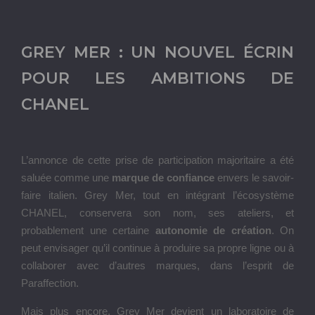
GREY MER : UN NOUVEL ÉCRIN
POUR LES AMBITIONS DE
CHANEL
L’annonce de cette prise de participation majoritaire a été
saluée comme une
marque de confiance
envers le savoir-
faire italien. Grey Mer, tout en intégrant l’écosystème
CHANEL, conservera son nom, ses ateliers, et
probablement une certaine
autonomie de création
. On
peut envisager qu’il continue à produire sa propre ligne ou à
collaborer avec d’autres marques, dans l’esprit de
Paraffection.
Mais plus encore, Grey Mer devient un laboratoire de