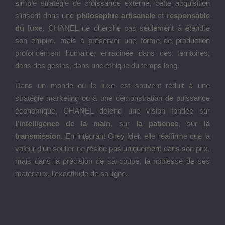
simple stratégie de croissance externe, cette acquisition
s’inscrit dans une
philosophie artisanale
et
responsable
du luxe
. CHANEL ne cherche pas seulement à étendre
son empire, mais à préserver une forme de production
profondément humaine, enracinée dans des territoires,
dans des gestes, dans une éthique du temps long.
Dans un monde où le luxe est souvent réduit à une
stratégie marketing ou à une démonstration de puissance
économique, CHANEL défend une vision fondée sur
l’intelligence de la main
, sur
la patience
, sur
la
transmission
. En intégrant Grey Mer, elle réaffirme que la
valeur d’un soulier ne réside pas uniquement dans son prix,
mais dans la précision de sa coupe, la noblesse de ses
matériaux, l’exactitude de sa ligne.