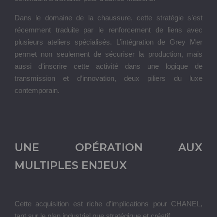
Dans le domaine de la chaussure, cette stratégie s’est
récemment traduite par le renforcement de liens avec
plusieurs ateliers spécialisés. L’intégration de Grey Mer
permet non seulement de sécuriser la production, mais
aussi d’inscrire cette activité dans une logique de
transmission et d’innovation, deux piliers du luxe
contemporain.
UNE OPÉRATION AUX
MULTIPLES ENJEUX
Cette acquisition est riche d’implications pour CHANEL,
tant sur le plan industriel que stratégique et créatif.