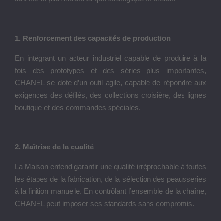
1. Renforcement des capacités de production
En intégrant un acteur industriel capable de produire à la
fois des prototypes et des séries plus importantes,
CHANEL se dote d’un outil agile, capable de répondre aux
exigences des défilés, des collections croisière, des lignes
boutique et des commandes spéciales.
2. Maîtrise de la qualité
La Maison entend garantir une qualité irréprochable à toutes
les étapes de la fabrication, de la sélection des peausseries
à la finition manuelle. En contrôlant l’ensemble de la chaîne,
CHANEL peut imposer ses standards sans compromis.