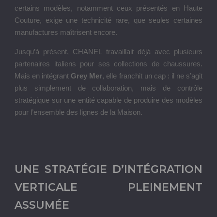
certains modèles, notamment ceux présentés en Haute
Couture, exige une technicité rare, que seules certaines
manufactures maîtrisent encore.
Jusqu’à présent, CHANEL travaillait déjà avec plusieurs
partenaires italiens pour ses collections de chaussures.
Mais en intégrant
Grey Mer
, elle franchit un cap : il ne s’agit
plus simplement de collaboration, mais de contrôle
stratégique sur une entité capable de produire des modèles
pour l’ensemble des lignes de la Maison.
UNE STRATÉGIE D’INTÉGRATION
VERTICALE PLEINEMENT
ASSUMÉE