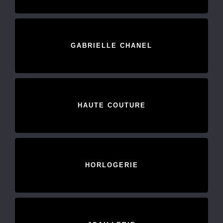
GABRIELLE CHANEL
HAUTE COUTURE
HORLOGERIE