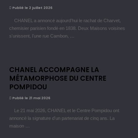
Publié le 2 juillet 2026
CHANEL a annoncé aujourd'hui le rachat de Charvet,
chemisier parisien fondé en 1838. Deux Maisons voisines
s'unissent, l'une rue Cambon, …
CHANEL ACCOMPAGNE LA
MÉTAMORPHOSE DU CENTRE
POMPIDOU
Publié le 21 mai 2026
Le 21 mai 2026, CHANEL et le Centre Pompidou ont
annoncé la signature d'un partenariat de cinq ans. La
maison …