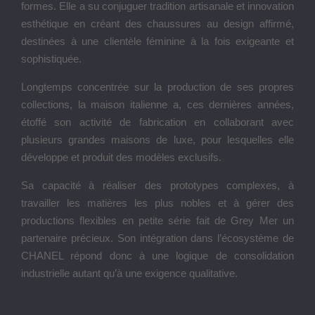
formes. Elle a su conjuguer tradition artisanale et innovation
esthétique en créant des chaussures au design affirmé,
destinées à une clientèle féminine à la fois exigeante et
sophistiquée.
Longtemps concentrée sur la production de ses propres
collections, la maison italienne a, ces dernières années,
étoffé son activité de fabrication en collaborant avec
plusieurs grandes maisons de luxe, pour lesquelles elle
développe et produit des modèles exclusifs.
Sa capacité à réaliser des prototypes complexes, à
travailler les matières les plus nobles et à gérer des
productions flexibles en petite série fait de Grey Mer un
partenaire précieux. Son intégration dans l’écosystème de
CHANEL répond donc à une logique de consolidation
industrielle autant qu’à une exigence qualitative.