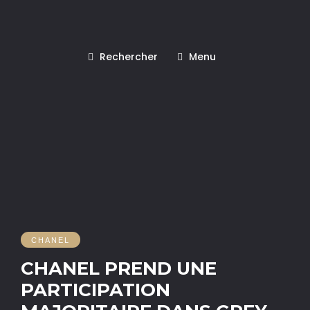
Rechercher
Menu
CHANEL
CHANEL PREND UNE
PARTICIPATION