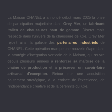
La Maison CHANEL a annoncé début mars 2025 la prise
de participation majoritaire dans
Grey Mer
, un
fabricant
italien de chaussures haut de gamme
. Discret mais
respecté dans l’univers de la chaussure de luxe, Grey Mer
rejoint ainsi la galaxie des
partenaires industriels
de
CHANEL. Cette opération marque une nouvelle étape dans
la stratégie d’intégration verticale de la Maison, qui œuvre
depuis plusieurs années à
renforcer sa maîtrise de la
chaîne de production
et à
préserver un savoir-faire
artisanal d’exception
. Retour sur une acquisition
hautement stratégique, à la croisée de l’excellence, de
l’indépendance créative et de la pérennité du luxe.