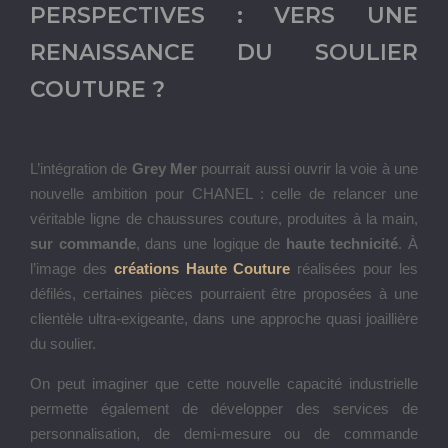
PERSPECTIVES : VERS UNE
RENAISSANCE DU SOULIER
COUTURE ?
L’intégration de
Grey Mer
pourrait aussi ouvrir la voie à une
nouvelle ambition pour CHANEL : celle de relancer une
véritable ligne de chaussures couture, produites à la main,
sur commande
, dans une logique de
haute technicité
. À
l’image des
créations Haute Couture
réalisées pour les
défilés, certaines pièces pourraient être proposées à une
clientèle ultra-exigeante, dans une approche quasi joaillière
du soulier.
On peut imaginer que cette nouvelle capacité industrielle
permette également de développer des services de
personnalisation, de demi-mesure ou de commande