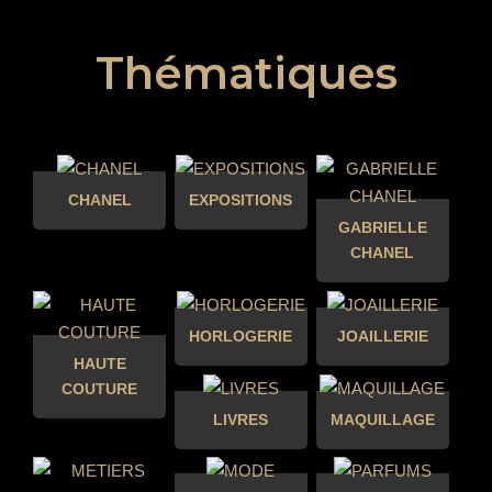
Thématiques
CHANEL
EXPOSITIONS
GABRIELLE
CHANEL
HORLOGERIE
JOAILLERIE
HAUTE
COUTURE
LIVRES
MAQUILLAGE