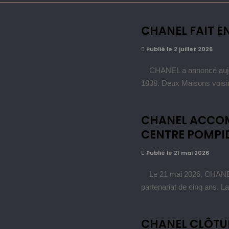
CHANEL FAIT E
Publié le 2 juillet 2026
CHANEL a annoncé aujourd
1838. Deux Maisons voisi
CHANEL ACCO
CENTRE POMPI
Publié le 21 mai 2026
Le 21 mai 2026, CHANEL e
partenariat de cinq ans. 
CHANEL CLÔTU