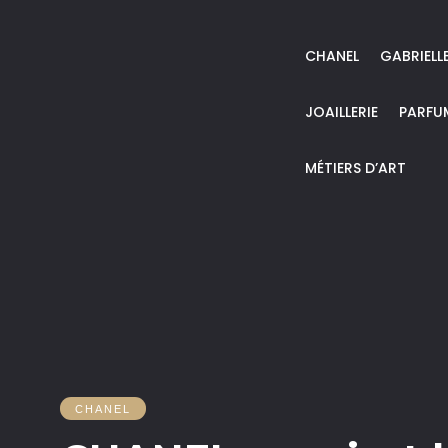
CHANEL
GABRIELL
JOAILLERIE
PARFU
MÉTIERS D’ART
CHANEL