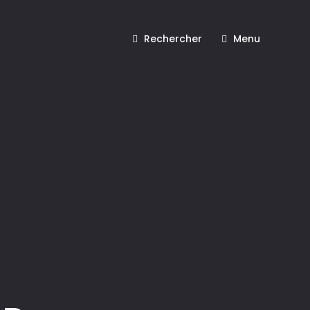
Rechercher
Menu