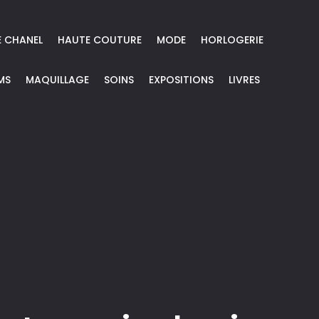
E CHANEL
HAUTE COUTURE
MODE
HORLOGERIE
MS
MAQUILLAGE
SOINS
EXPOSITIONS
LIVRES