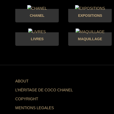
CHANEL
EXPOSITIONS
LIVRES
MAQUILLAGE
ABOUT
L’HÉRITAGE DE COCO CHANEL
COPYRIGHT
MENTIONS LEGALES