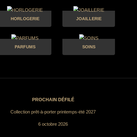
HORLOGERIE
JOAILLERIE
PARFUMS
SOINS
PROCHAIN DÉFILÉ
Collection prêt-à-porter printemps-été 2027
6 octobre 2026