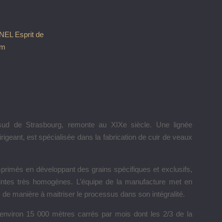
sud de Strasbourg, remonte au XIXe siècle. Une lignée
rigeant, est spécialisée dans la fabrication de cuir de veaux
primés en développant des grains spécifiques et exclusifs,
teintes très homogènes. L’équipe de la manufacture met en
ge, de manière à maitriser le processus dans son intégralité.
environ 15 000 mètres carrés par mois dont les 2/3 de la