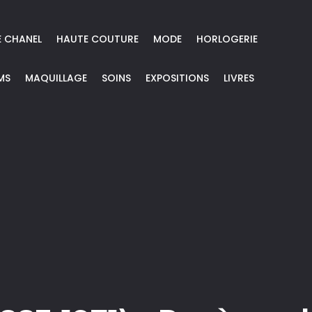
E CHANEL
HAUTE COUTURE
MODE
HORLOGERIE
MS
MAQUILLAGE
SOINS
EXPOSITIONS
LIVRES