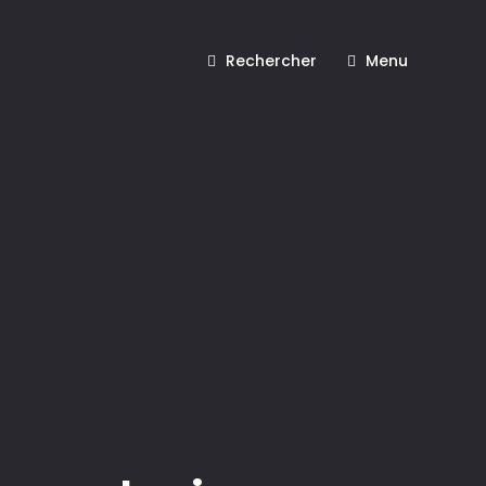
Rechercher
Menu