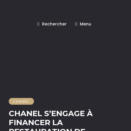
Rechercher
Menu
CHANEL
CHANEL S’ENGAGE À
FINANCER LA