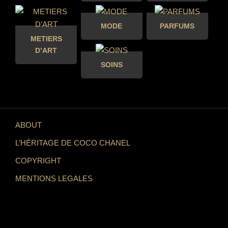
MODE
PARFUMS
METIERS
D’ART
SOINS
ABOUT
L’HÉRITAGE DE COCO CHANEL
COPYRIGHT
MENTIONS LEGALES