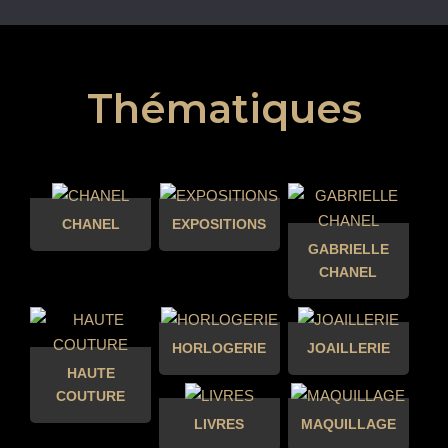
Thématiques
CHANEL
EXPOSITIONS
GABRIELLE
CHANEL
HORLOGERIE
JOAILLERIE
HAUTE
COUTURE
LIVRES
MAQUILLAGE