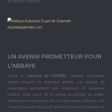
de siècles d’histoire.
UN AVENIR PROMETTEUR POUR
L’ABBAYE
Grâce au
mécénat de CHANEL
, l’abbaye d’Aubazine
pourra retrouver sa splendeur d’antan. Les travaux de
restauration permettront non seulement de préserver
l’édifice, mais aussi de le rendre accessible au public,
offrant ainsi une nouvelle vie à ce lieu chargé d’histoire. Les
visiteurs pourront découvrir l’influence qu’a eue l’abbaye sur