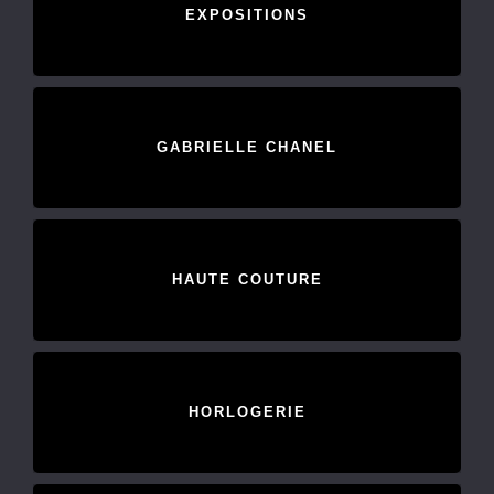
EXPOSITIONS
GABRIELLE CHANEL
HAUTE COUTURE
HORLOGERIE