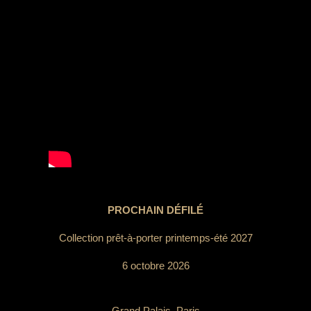
PROCHAIN DÉFILÉ
Collection prêt-à-porter printemps-été 2027
6 octobre 2026
Grand Palais, Paris