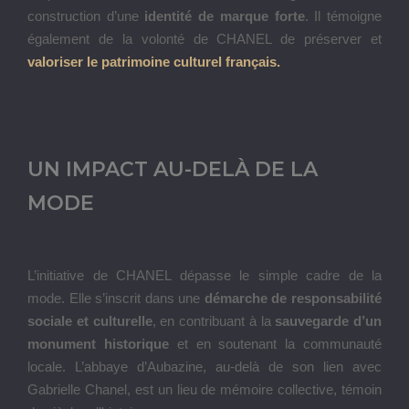
construction d’une
identité de marque forte
. Il témoigne
également de la volonté de CHANEL de préserver et
valoriser le patrimoine culturel français.
UN IMPACT AU-DELÀ DE LA
MODE
L’initiative de CHANEL dépasse le simple cadre de la
mode. Elle s’inscrit dans une
démarche de responsabilité
sociale et culturelle
, en contribuant à la
sauvegarde d’un
monument historique
et en soutenant la communauté
locale. L’abbaye d’Aubazine, au-delà de son lien avec
Gabrielle Chanel, est un lieu de mémoire collective, témoin