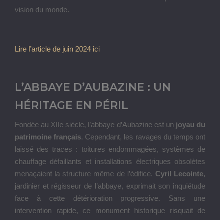
vision du monde.
Lire l’article de juin 2024 ici
L’ABBAYE D’AUBAZINE : UN
HÉRITAGE EN PÉRIL
Fondée au XIIe siècle, l’abbaye d’Aubazine est un
joyau du
patrimoine français
. Cependant, les ravages du temps ont
laissé des traces : toitures endommagées, systèmes de
chauffage défaillants et installations électriques obsolètes
menaçaient la structure même de l’édifice.
Cyril Lecointe
,
jardinier et régisseur de l’abbaye, exprimait son inquiétude
face à cette détérioration progressive. Sans une
intervention rapide, ce monument historique risquait de