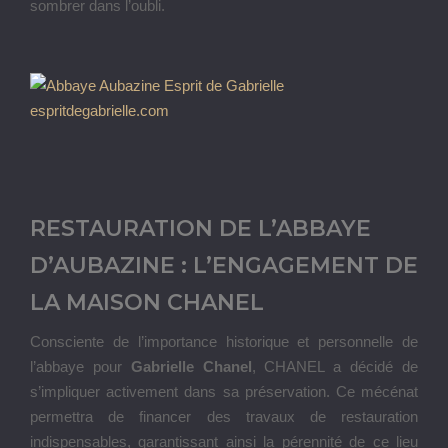
sombrer dans l’oubli.
RESTAURATION DE L’ABBAYE
D’AUBAZINE : L’ENGAGEMENT DE
LA MAISON CHANEL
Consciente de l’importance historique et personnelle de
l’abbaye pour
Gabrielle Chanel
, CHANEL a décidé de
s’impliquer activement dans sa préservation. Ce mécénat
permettra de financer des travaux de restauration
indispensables, garantissant ainsi la pérennité de ce lieu