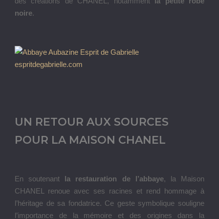
des créations de CHANEL, notamment
la petite robe
noire
.
UN RETOUR AUX SOURCES
POUR LA MAISON CHANEL
En soutenant
la restauration de l’abbaye
, la Maison
CHANEL renoue avec ses racines et rend hommage à
l’héritage de sa fondatrice. Ce geste symbolique souligne
l’importance de la mémoire et des origines dans la