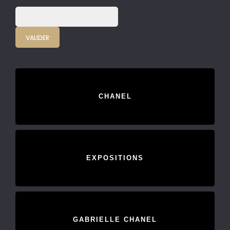
CHANEL
EXPOSITIONS
GABRIELLE CHANEL