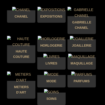
CHANEL
EXPOSITIONS
GABRIELLE
CHANEL
HORLOGERIE
JOAILLERIE
HAUTE
COUTURE
LIVRES
MAQUILLAGE
MODE
PARFUMS
METIERS
D’ART
SOINS