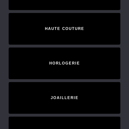
HAUTE COUTURE
HORLOGERIE
JOAILLERIE