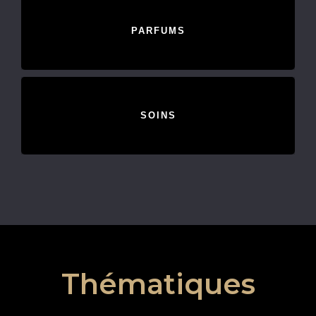
PARFUMS
SOINS
Thématiques