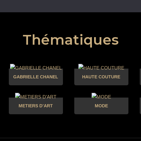
Thématiques
GABRIELLE CHANEL
HAUTE COUTURE
METIERS D’ART
MODE