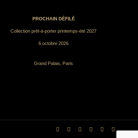
PROCHAIN DÉFILÉ
Collection prêt-à-porter printemps-été 2027
6 octobre 2026
Grand Palais, Paris