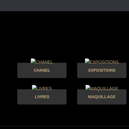
CHANEL
EXPOSITIONS
LIVRES
MAQUILLAGE