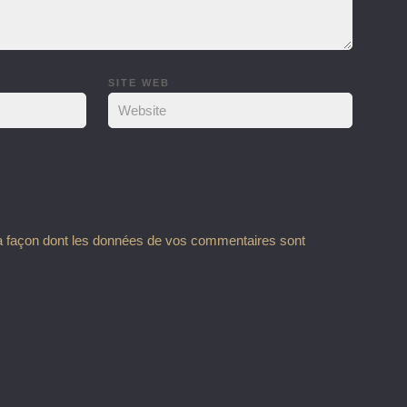
SITE WEB
la façon dont les données de vos commentaires sont