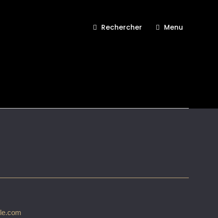
Rechercher
Menu
 de Gabrielle