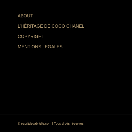
ABOUT
L’HÉRITAGE DE COCO CHANEL
COPYRIGHT
MENTIONS LEGALES
© espritdegabrielle.com | Tous droits réservés