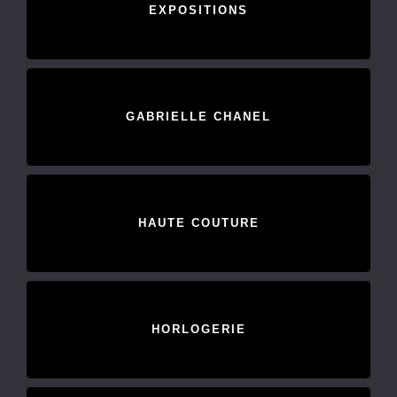
EXPOSITIONS
GABRIELLE CHANEL
HAUTE COUTURE
HORLOGERIE