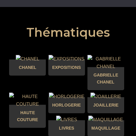
Thématiques
CHANEL
EXPOSITIONS
GABRIELLE
CHANEL
HORLOGERIE
JOAILLERIE
HAUTE
COUTURE
LIVRES
MAQUILLAGE