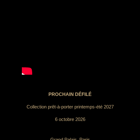
PROCHAIN DÉFILÉ
Collection prêt-à-porter printemps-été 2027
6 octobre 2026
Grand Palais, Paris