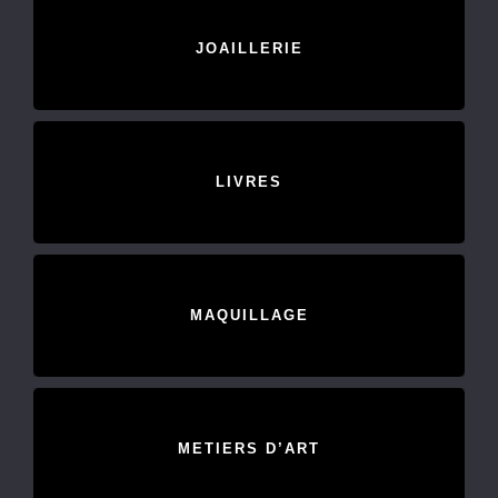
JOAILLERIE
LIVRES
MAQUILLAGE
METIERS D’ART