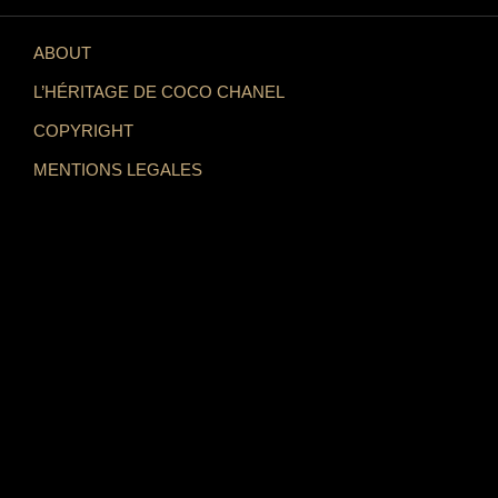
ABOUT
L’HÉRITAGE DE COCO CHANEL
COPYRIGHT
MENTIONS LEGALES