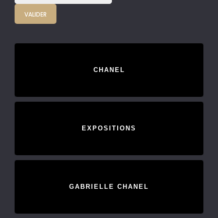
CHANEL
EXPOSITIONS
GABRIELLE CHANEL