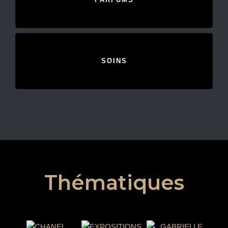
SOINS
Thématiques