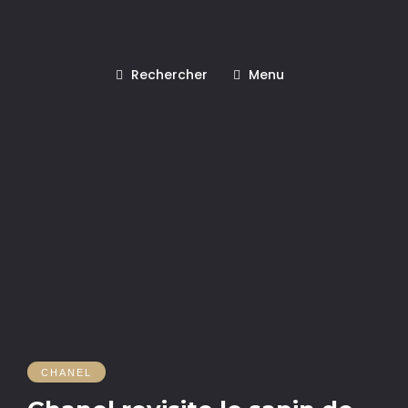
Rechercher
Menu
CHANEL