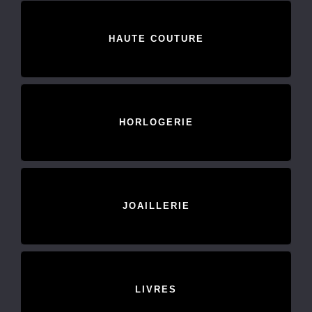
HAUTE COUTURE
HORLOGERIE
JOAILLERIE
LIVRES