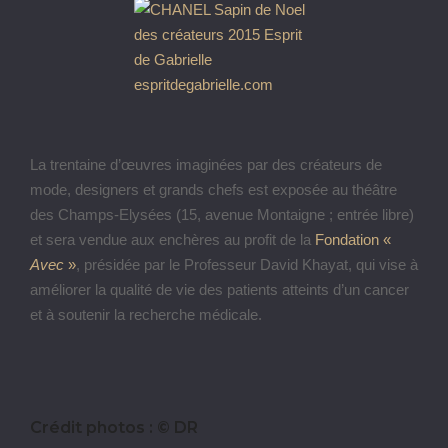
La trentaine d’œuvres imaginées par des créateurs de
mode, designers et grands chefs est exposée au théâtre
des Champs-Elysées (15, avenue Montaigne ; entrée libre)
et sera vendue aux enchères au profit de la
Fondation «
Avec
»
, présidée par le Professeur David Khayat, qui vise à
améliorer la qualité de vie des patients atteints d’un cancer
et à soutenir la recherche médicale.
Crédit photos : © DR