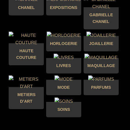
CHANEL
EXPOSITIONS
GABRIELLE
CHANEL
HORLOGERIE
JOAILLERIE
HAUTE
COUTURE
LIVRES
MAQUILLAGE
MODE
PARFUMS
METIERS
D’ART
SOINS