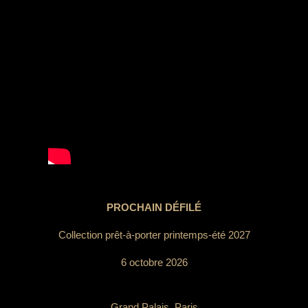
PROCHAIN DÉFILÉ
Collection prêt-à-porter printemps-été 2027
6 octobre 2026
Grand Palais, Paris