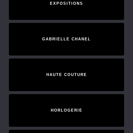
EXPOSITIONS
GABRIELLE CHANEL
HAUTE COUTURE
HORLOGERIE