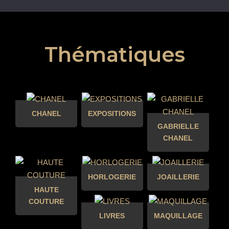
Thématiques
CHANEL
EXPOSITIONS
GABRIELLE
CHANEL
HORLOGERIE
JOAILLERIE
HAUTE
COUTURE
LIVRES
MAQUILLAGE