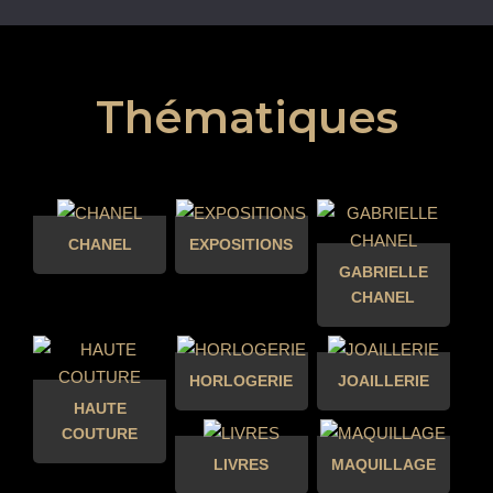
Thématiques
CHANEL
EXPOSITIONS
GABRIELLE
CHANEL
HORLOGERIE
JOAILLERIE
HAUTE
COUTURE
LIVRES
MAQUILLAGE