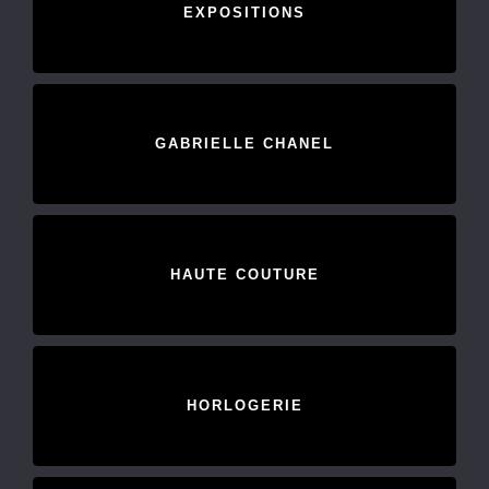
EXPOSITIONS
GABRIELLE CHANEL
HAUTE COUTURE
HORLOGERIE