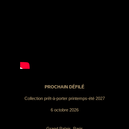
PROCHAIN DÉFILÉ
Collection prêt-à-porter printemps-été 2027
6 octobre 2026
Grand Palais, Paris