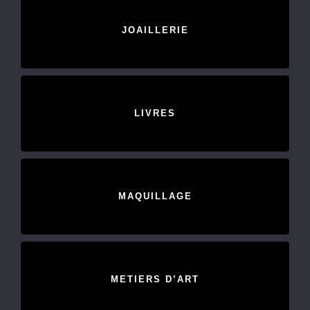
JOAILLERIE
LIVRES
MAQUILLAGE
METIERS D’ART