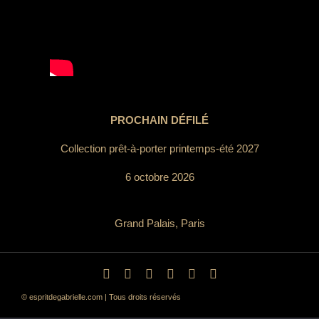
PROCHAIN DÉFILÉ
Collection prêt-à-porter printemps-été 2027
6 octobre 2026
Grand Palais, Paris
© espritdegabrielle.com | Tous droits réservés