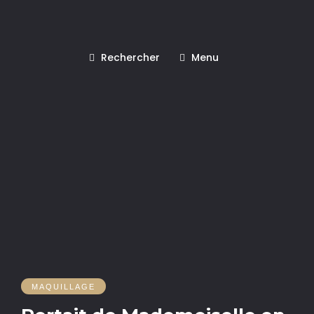
Rechercher
Menu
MAQUILLAGE