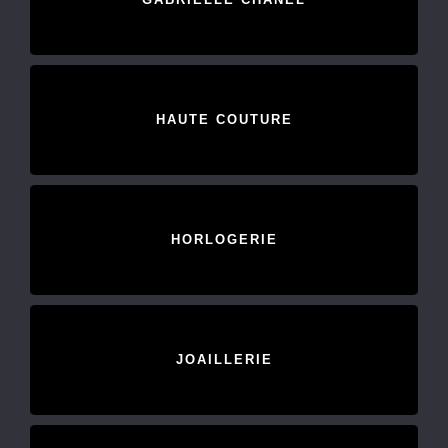
HAUTE COUTURE
HORLOGERIE
JOAILLERIE