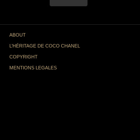
ABOUT
L’HÉRITAGE DE COCO CHANEL
COPYRIGHT
MENTIONS LEGALES