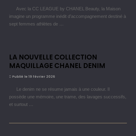
Avec la CC LEAGUE by CHANEL Beauty, la Maison
imagine un programme inédit d’accompagnement destiné à
sept femmes athlètes de …
LA NOUVELLE COLLECTION
MAQUILLAGE CHANEL DENIM
Publié le 19 février 2026
Le denim ne se résume jamais à une couleur. Il
possède une mémoire, une trame, des lavages successifs,
et surtout …