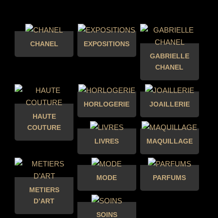
CHANEL
EXPOSITIONS
GABRIELLE
CHANEL
HORLOGERIE
JOAILLERIE
HAUTE
COUTURE
LIVRES
MAQUILLAGE
MODE
PARFUMS
METIERS
D’ART
SOINS