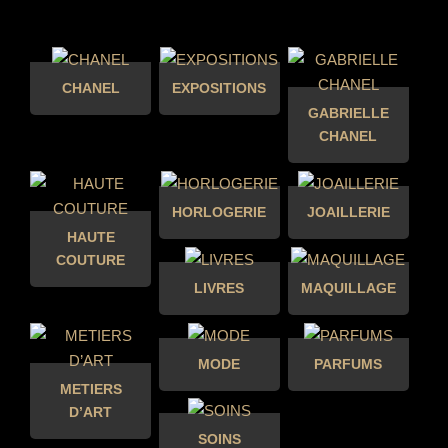
CHANEL
EXPOSITIONS
GABRIELLE
CHANEL
HORLOGERIE
JOAILLERIE
HAUTE
COUTURE
LIVRES
MAQUILLAGE
MODE
PARFUMS
METIERS
D’ART
SOINS