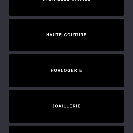
HAUTE COUTURE
HORLOGERIE
JOAILLERIE