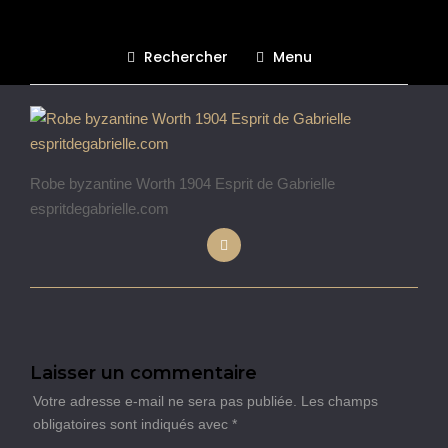
Rechercher
Menu
Publié le 15 novembre 2018
Robe byzantine Worth 1904 Esprit de Gabrielle
espritdegabrielle.com
Laisser un commentaire
Votre adresse e-mail ne sera pas publiée.
Les champs
obligatoires sont indiqués avec
*