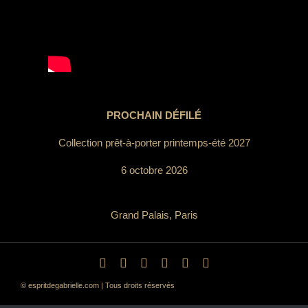
PROCHAIN DÉFILÉ
Collection prêt-à-porter printemps-été 2027
6 octobre 2026
Grand Palais, Paris
© espritdegabrielle.com | Tous droits réservés