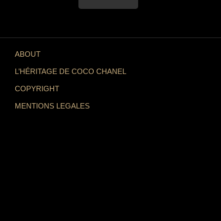
ABOUT
L’HÉRITAGE DE COCO CHANEL
COPYRIGHT
MENTIONS LEGALES