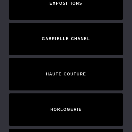
EXPOSITIONS
GABRIELLE CHANEL
HAUTE COUTURE
HORLOGERIE