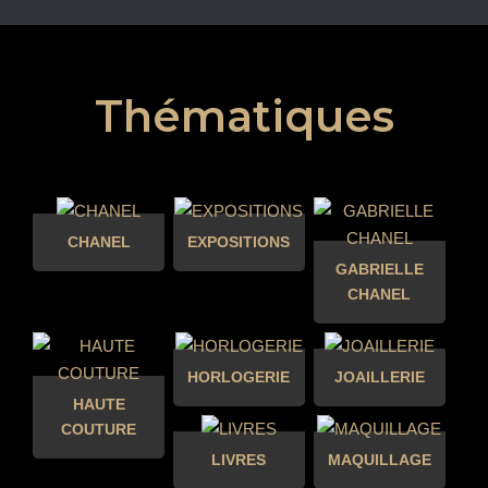
Thématiques
CHANEL
EXPOSITIONS
GABRIELLE
CHANEL
HORLOGERIE
JOAILLERIE
HAUTE
COUTURE
LIVRES
MAQUILLAGE