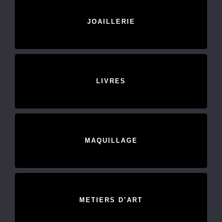
JOAILLERIE
LIVRES
MAQUILLAGE
METIERS D’ART