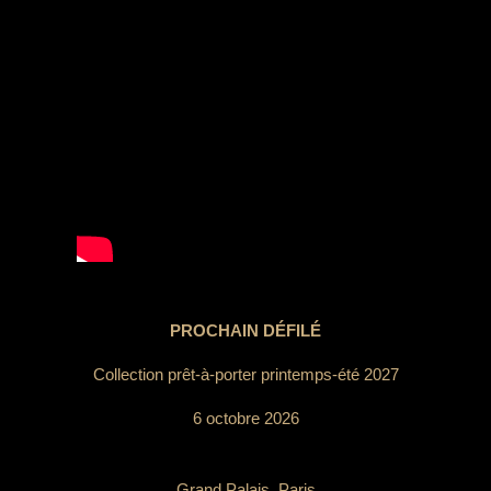
PROCHAIN DÉFILÉ
Collection prêt-à-porter printemps-été 2027
6 octobre 2026
Grand Palais, Paris