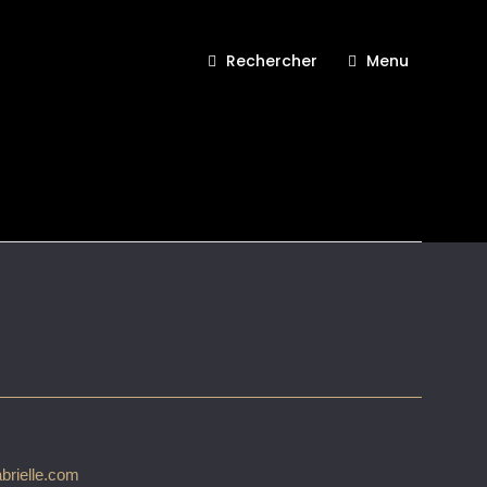
Rechercher
Menu
sprit de Gabrielle