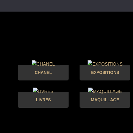
CHANEL
EXPOSITIONS
LIVRES
MAQUILLAGE