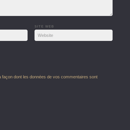
SITE WEB
la façon dont les données de vos commentaires sont