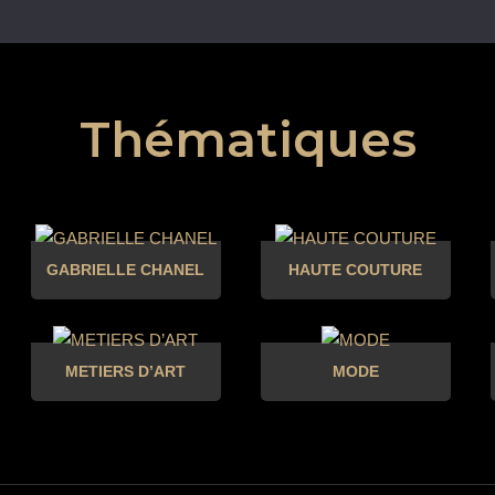
Thématiques
GABRIELLE CHANEL
HAUTE COUTURE
METIERS D’ART
MODE