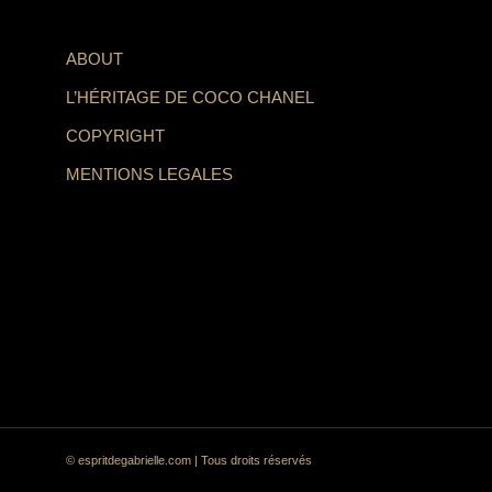
ABOUT
L’HÉRITAGE DE COCO CHANEL
COPYRIGHT
MENTIONS LEGALES
© espritdegabrielle.com | Tous droits réservés