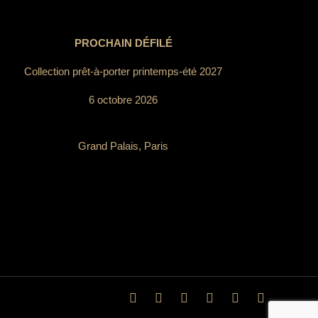
PROCHAIN DÉFILÉ
Collection prêt-à-porter printemps-été 2027
6 octobre 2026
Grand Palais, Paris