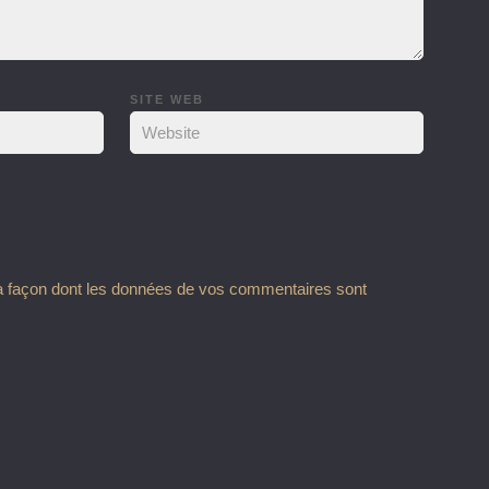
SITE WEB
la façon dont les données de vos commentaires sont