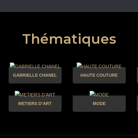
Thématiques
GABRIELLE CHANEL
HAUTE COUTURE
METIERS D’ART
MODE