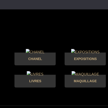
CHANEL
EXPOSITIONS
LIVRES
MAQUILLAGE