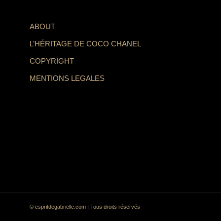
ABOUT
L’HÉRITAGE DE COCO CHANEL
COPYRIGHT
MENTIONS LEGALES
© espritdegabrielle.com | Tous droits réservés