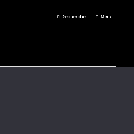
Rechercher
Menu
lle