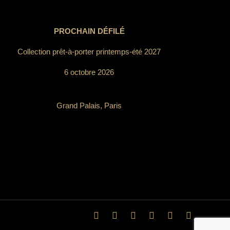
PROCHAIN DÉFILÉ
Collection prêt-à-porter printemps-été 2027
6 octobre 2026
Grand Palais, Paris