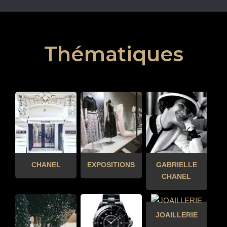
Thématiques
CHANEL
EXPOSITIONS
GABRIELLE
CHANEL
JOAILLERIE