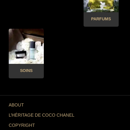
PARFUMS
SOINS
ABOUT
L’HÉRITAGE DE COCO CHANEL
COPYRIGHT