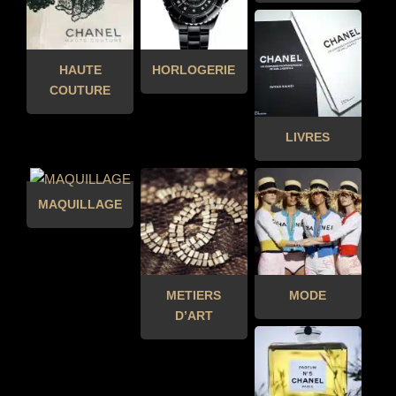
HAUTE
HORLOGERIE
COUTURE
LIVRES
MAQUILLAGE
METIERS
MODE
D’ART