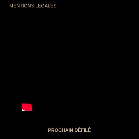
MENTIONS LEGALES
PROCHAIN DÉFILÉ