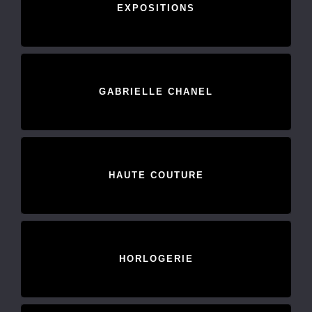
EXPOSITIONS
GABRIELLE CHANEL
HAUTE COUTURE
HORLOGERIE