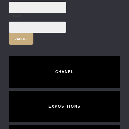
E-MAIL
*
CHANEL
EXPOSITIONS