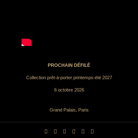
PROCHAIN DÉFILÉ
Collection prêt-à-porter printemps-été 2027
6 octobre 2026
Grand Palais, Paris