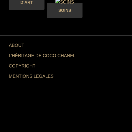
D’ART
SOINS
ABOUT
L’HÉRITAGE DE COCO CHANEL
COPYRIGHT
MENTIONS LEGALES