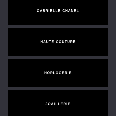
GABRIELLE CHANEL
HAUTE COUTURE
HORLOGERIE
JOAILLERIE