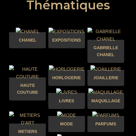
Thématiques
CHANEL
EXPOSITIONS
GABRIELLE
CHANEL
HORLOGERIE
JOAILLERIE
HAUTE
COUTURE
LIVRES
MAQUILLAGE
MODE
PARFUMS
METIERS