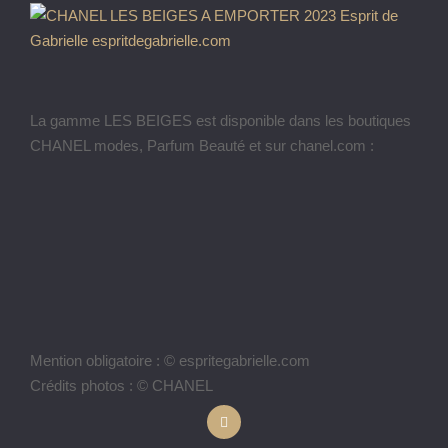
La gamme LES BEIGES est disponible dans les boutiques
CHANEL modes, Parfum Beauté et sur chanel.com :
Mention obligatoire : © espritegabrielle.com
Crédits photos : © CHANEL