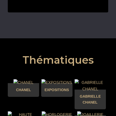
Thématiques
CHANEL
EXPOSITIONS
GABRIELLE
CHANEL