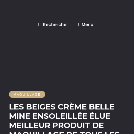
Rechercher
Menu
MAQUILLAGE
LES BEIGES CRÈME BELLE
MINE ENSOLEILLÉE ÉLUE
MEILLEUR PRODUIT DE