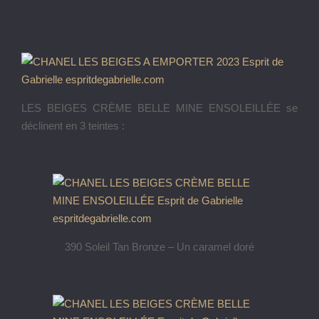
LES BEIGES CRÈME BELLE MINE ENSOLEILLÉE se
déclinent en 3 teintes :
390 Soleil Tan Bronze – Un caramel doré