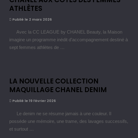
ATHLÈTES
Publié le 2 mars 2026
Avec la CC LEAGUE by CHANEL Beauty, la Maison
imagine un programme inédit d’accompagnement destiné à
sept femmes athlètes de …
LA NOUVELLE COLLECTION
MAQUILLAGE CHANEL DENIM
Publié le 19 février 2026
Le denim ne se résume jamais à une couleur. Il
possède une mémoire, une trame, des lavages successifs,
et surtout …