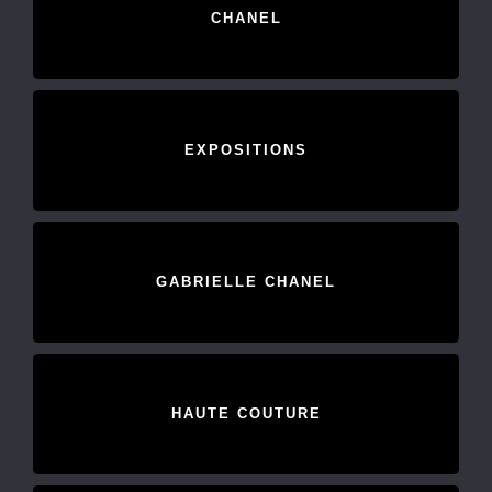
CHANEL
EXPOSITIONS
GABRIELLE CHANEL
HAUTE COUTURE