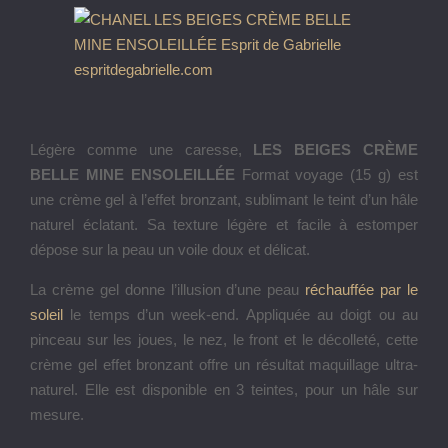
Légère comme une caresse,
LES BEIGES CRÈME
BELLE MINE ENSOLEILLÉE
Format voyage (15 g) est
une crème gel à l’effet bronzant, sublimant le teint d’un hâle
naturel éclatant. Sa texture légère et facile à estomper
dépose sur la peau un voile doux et délicat.
La crème gel donne l’illusion d’une peau
réchauffée par le
soleil
le temps d’un week-end. Appliquée au doigt ou au
pinceau sur les joues, le nez, le front et le décolleté, cette
crème gel effet bronzant offre un résultat maquillage ultra-
naturel. Elle est disponible en 3 teintes, pour un hâle sur
mesure.