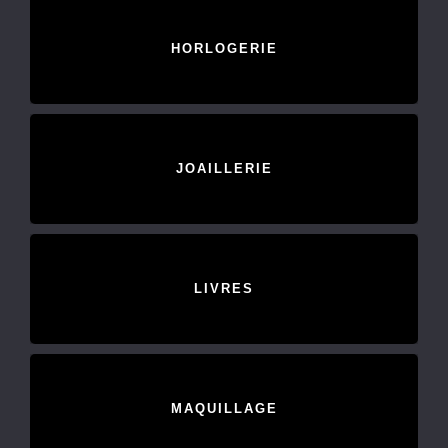
HORLOGERIE
JOAILLERIE
LIVRES
MAQUILLAGE