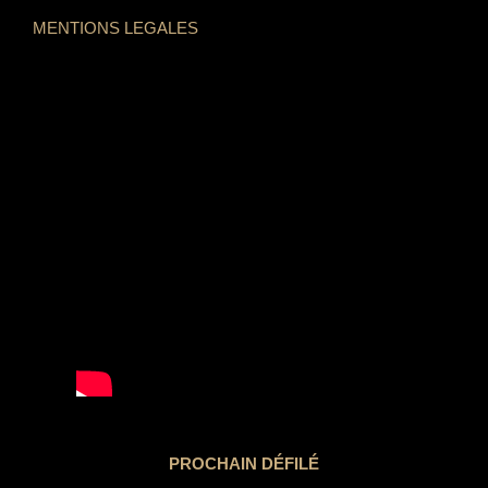
MENTIONS LEGALES
PROCHAIN DÉFILÉ