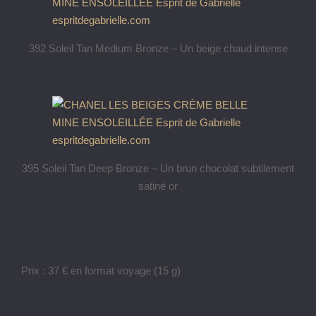
392 Soleil Tan Medium Bronze – Un beige chaud intense
395 Soleil Tan Deep Bronze – Un brun chocolat subtilement
satiné or
Prix : 37 € en format voyage (15 g)