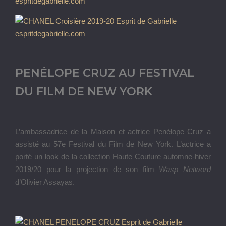
PENÉLOPE CRUZ AU FESTIVAL
DU FILM DE NEW YORK
L’ambassadrice de la Maison et actrice Penélope Cruz a
assisté au 57e Festival du Film de New York. L’actrice a
porté un look de la collection Haute Couture automne-hiver
2019/20 pour la projection de son film
Wasp Netword
d’Olivier Assayas.