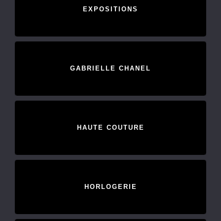
EXPOSITIONS
GABRIELLE CHANEL
HAUTE COUTURE
HORLOGERIE