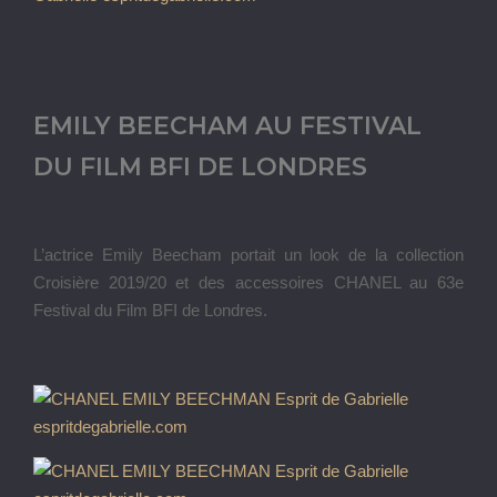
EMILY BEECHAM AU FESTIVAL
DU FILM BFI DE LONDRES
L’actrice Emily Beecham portait un look de la collection
Croisière 2019/20 et des accessoires CHANEL au 63e
Festival du Film BFI de Londres.