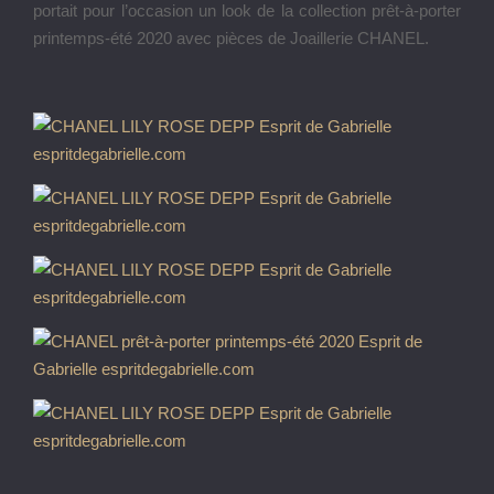
portait pour l’occasion un look de la collection prêt-à-porter
printemps-été 2020 avec pièces de Joaillerie CHANEL.