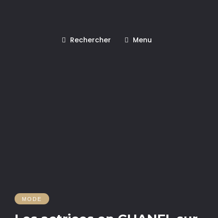
Rechercher
Menu
MODE