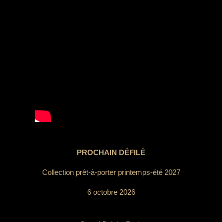
PROCHAIN DÉFILÉ
Collection prêt-à-porter printemps-été 2027
6 octobre 2026