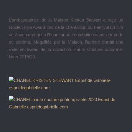
L’ambassadrice de la Maison Kristen Stewart a reçu un
Golden Eye Award lors de la 15e édition du Festival du film
de Zurich mettant à l’honneur sa contribution dans le monde
du cinéma. Maquillée par la Maison, l’actrice portait une
robe en tweed de la collection Haute Couture automne-
hiver 2019/20.