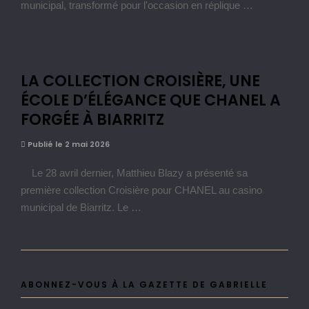
municipal, transformé pour l'occasion en réplique …
LA COLLECTION CROISIÈRE, UNE
ÉCOLE D’ÉLÉGANCE QUE CHANEL A
FORGÉE À BIARRITZ
Publié le 2 mai 2026
Le 28 avril dernier, Matthieu Blazy a présenté sa
première collection Croisière pour CHANEL au casino
municipal de Biarritz. Le …
ABONNEZ-VOUS À LA GAZETTE DE GABRIELLE