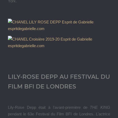
York.
LILY-ROSE DEPP AU FESTIVAL DU
FILM BFI DE LONDRES
Lily-Rose Depp était à l’avant-première de
THE KING
pendant le 63e Festival du Film BFI de Londres. L’actrice