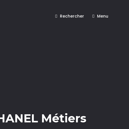
Rechercher
Menu
CHANEL Métiers