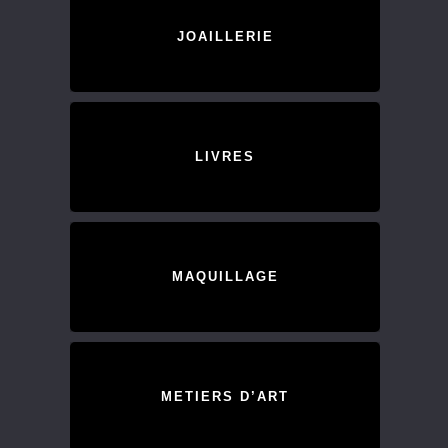
JOAILLERIE
LIVRES
MAQUILLAGE
METIERS D’ART