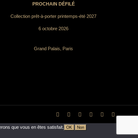
PROCHAIN DÉFILÉ
Collection prêt-à-porter printemps-été 2027
6 octobre 2026
Grand Palais, Paris
erons que vous en êtes satisfait.
OK
Non