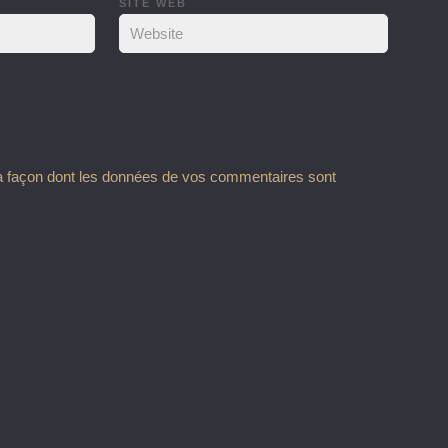
SITE WEB
la façon dont les données de vos commentaires sont