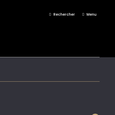
Rechercher
Menu