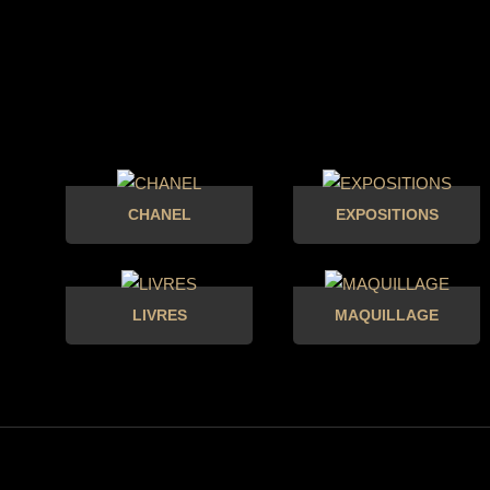
CHANEL
EXPOSITIONS
LIVRES
MAQUILLAGE