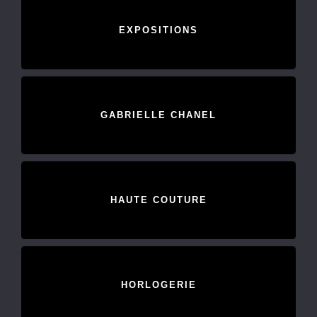
EXPOSITIONS
GABRIELLE CHANEL
HAUTE COUTURE
HORLOGERIE