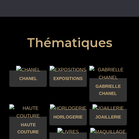
Thématiques
CHANEL
EXPOSITIONS
GABRIELLE
CHANEL
HORLOGERIE
JOAILLERIE
HAUTE
COUTURE