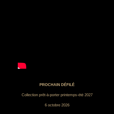
PROCHAIN DÉFILÉ
Collection prêt-à-porter printemps-été 2027
6 octobre 2026