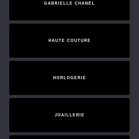
GABRIELLE CHANEL
HAUTE COUTURE
HORLOGERIE
JOAILLERIE