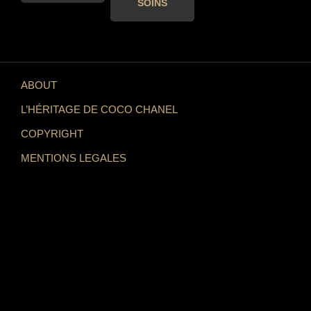
SOINS
ABOUT
L’HÉRITAGE DE COCO CHANEL
COPYRIGHT
MENTIONS LEGALES