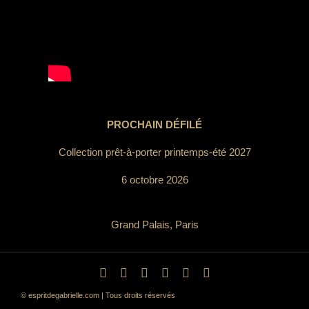
PROCHAIN DÉFILÉ
Collection prêt-à-porter printemps-été 2027
6 octobre 2026
Grand Palais, Paris
© espritdegabrielle.com | Tous droits réservés