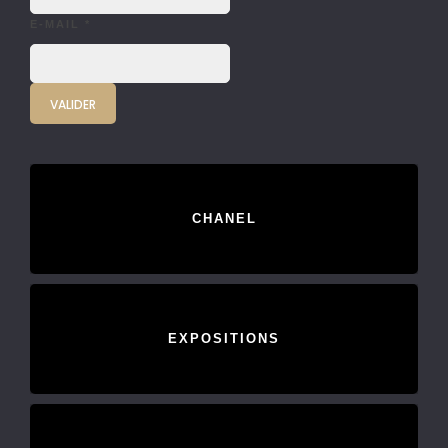
E-MAIL
*
CHANEL
EXPOSITIONS