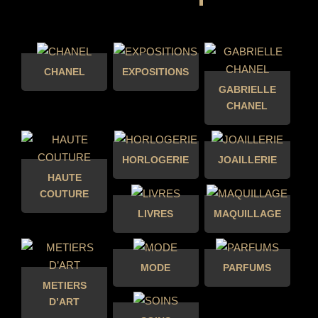
CHANEL
EXPOSITIONS
GABRIELLE
CHANEL
HORLOGERIE
JOAILLERIE
HAUTE
COUTURE
LIVRES
MAQUILLAGE
MODE
PARFUMS
METIERS
D’ART