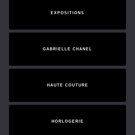
EXPOSITIONS
GABRIELLE CHANEL
HAUTE COUTURE
HORLOGERIE