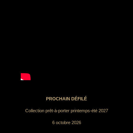
PROCHAIN DÉFILÉ
Collection prêt-à-porter printemps-été 2027
6 octobre 2026