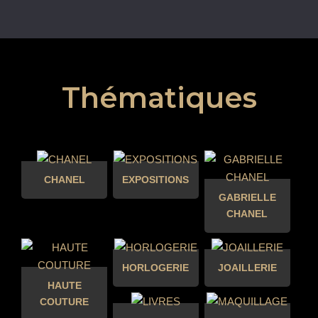
Thématiques
CHANEL
EXPOSITIONS
GABRIELLE
CHANEL
HORLOGERIE
JOAILLERIE
HAUTE
COUTURE