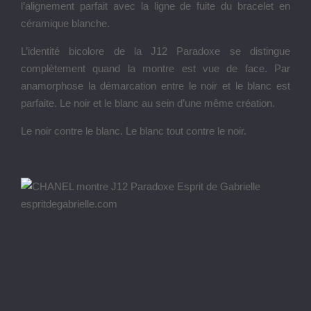
l’alignement parfait avec la ligne de fuite du bracelet en
céramique blanche.
L’identité bicolore de la J12 Paradoxe se distingue
complètement quand la montre est vue de face. Par
anamorphose la démarcation entre le noir et le blanc est
parfaite. Le noir et le blanc au sein d’une même création.
Le noir contre le blanc. Le blanc tout contre le noir.