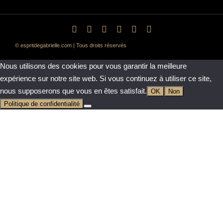
© espritdegabrielle.com | Tous droits réservés
Nous utilisons des cookies pour vous garantir la meilleure
expérience sur notre site web. Si vous continuez à utiliser ce site,
nous supposerons que vous en êtes satisfait.
OK
Non
Politique de confidentialité