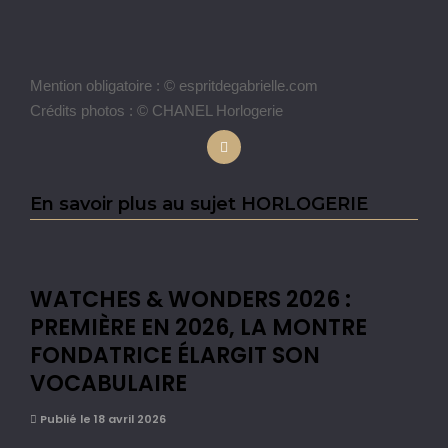
Mention obligatoire : © espritdegabrielle.com
Crédits photos : © CHANEL Horlogerie
En savoir plus au sujet HORLOGERIE
WATCHES & WONDERS 2026 :
PREMIÈRE EN 2026, LA MONTRE
FONDATRICE ÉLARGIT SON
VOCABULAIRE
Publié le 18 avril 2026