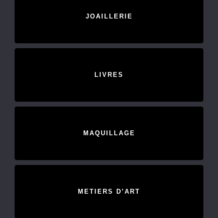
JOAILLERIE
LIVRES
MAQUILLAGE
METIERS D’ART