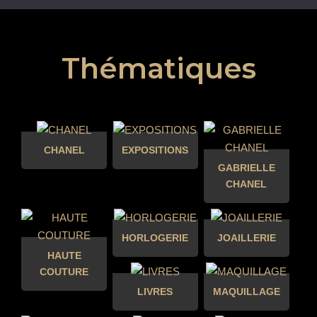
Thématiques
CHANEL
EXPOSITIONS
GABRIELLE
CHANEL
HORLOGERIE
JOAILLERIE
HAUTE
COUTURE
LIVRES
MAQUILLAGE