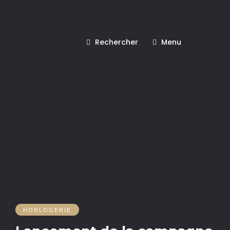
Rechercher
Menu
HORLOGERIE