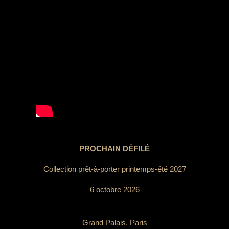
PROCHAIN DÉFILÉ
Collection prêt-à-porter printemps-été 2027
6 octobre 2026
Grand Palais, Paris