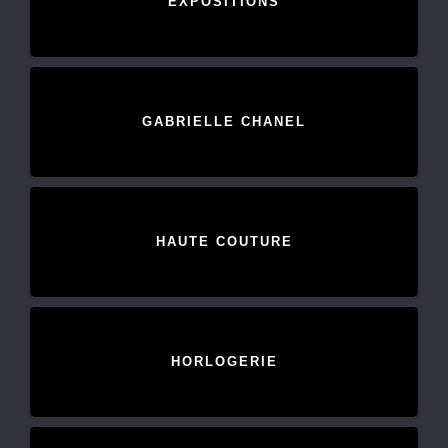
EXPOSITIONS
GABRIELLE CHANEL
HAUTE COUTURE
HORLOGERIE