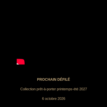
PROCHAIN DÉFILÉ
Collection prêt-à-porter printemps-été 2027
6 octobre 2026