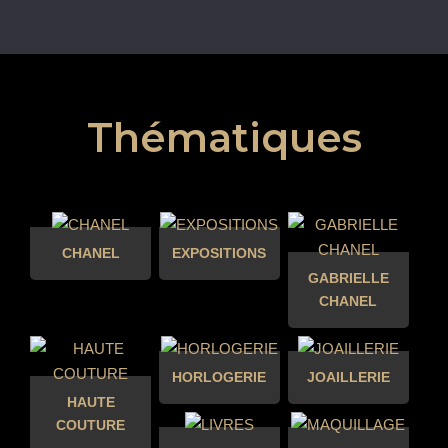
Thématiques
CHANEL
EXPOSITIONS
GABRIELLE
CHANEL
HORLOGERIE
JOAILLERIE
HAUTE
COUTURE