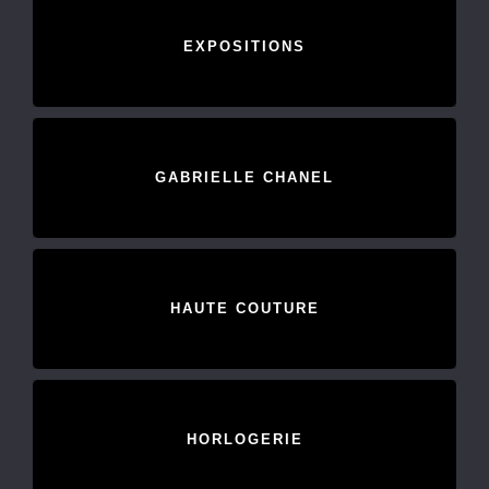
EXPOSITIONS
GABRIELLE CHANEL
HAUTE COUTURE
HORLOGERIE