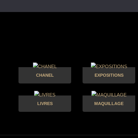
CHANEL
EXPOSITIONS
LIVRES
MAQUILLAGE