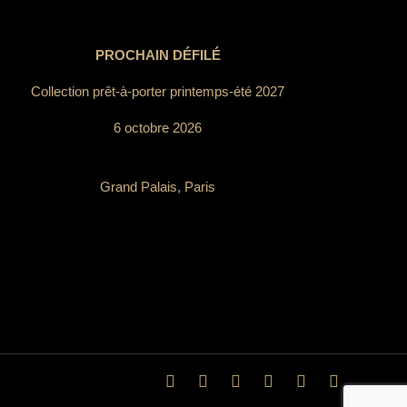
PROCHAIN DÉFILÉ
Collection prêt-à-porter printemps-été 2027
6 octobre 2026
Grand Palais, Paris