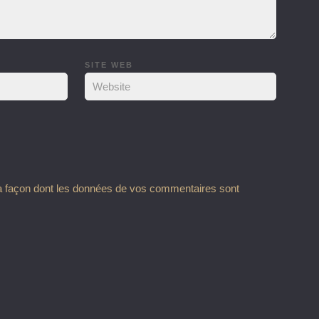
SITE WEB
la façon dont les données de vos commentaires sont