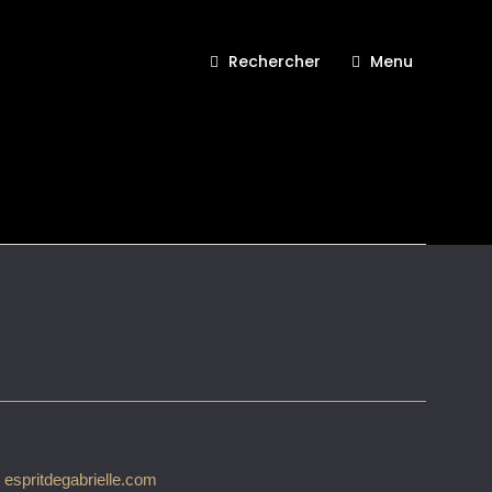
Rechercher
Menu
 CHANEL Esprit de