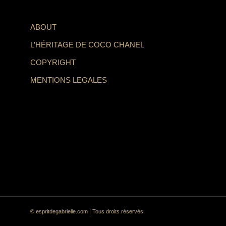
ABOUT
L’HÉRITAGE DE COCO CHANEL
COPYRIGHT
MENTIONS LEGALES
© espritdegabrielle.com | Tous droits réservés