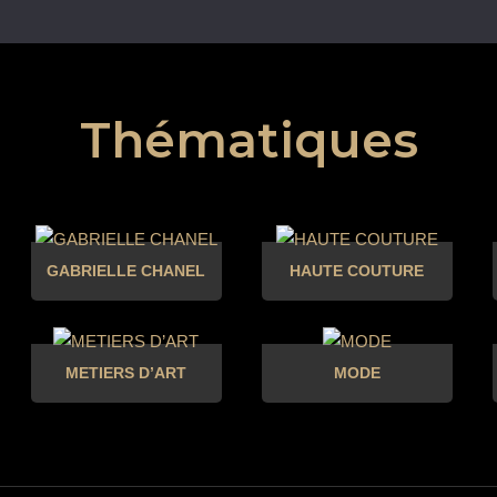
Thématiques
GABRIELLE CHANEL
HAUTE COUTURE
METIERS D’ART
MODE