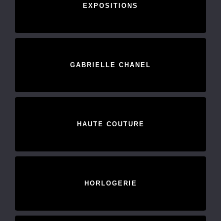
EXPOSITIONS
GABRIELLE CHANEL
HAUTE COUTURE
HORLOGERIE