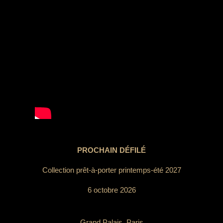
PROCHAIN DÉFILÉ
Collection prêt-à-porter printemps-été 2027
6 octobre 2026
Grand Palais, Paris