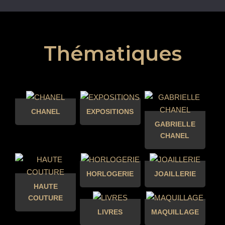
Thématiques
CHANEL
EXPOSITIONS
GABRIELLE
CHANEL
HORLOGERIE
JOAILLERIE
HAUTE
COUTURE
LIVRES
MAQUILLAGE