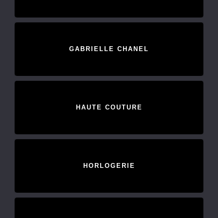
GABRIELLE CHANEL
HAUTE COUTURE
HORLOGERIE