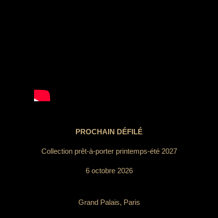
PROCHAIN DÉFILÉ
Collection prêt-à-porter printemps-été 2027
6 octobre 2026
Grand Palais, Paris