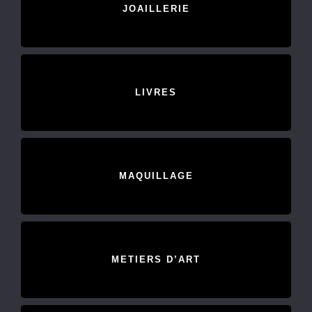
JOAILLERIE
LIVRES
MAQUILLAGE
METIERS D’ART