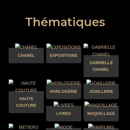
Thématiques
CHANEL
EXPOSITIONS
GABRIELLE
CHANEL
HORLOGERIE
JOAILLERIE
HAUTE
COUTURE
LIVRES
MAQUILLAGE