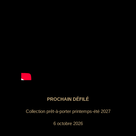
PROCHAIN DÉFILÉ
Collection prêt-à-porter printemps-été 2027
6 octobre 2026