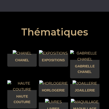
Thématiques
CHANEL
EXPOSITIONS
GABRIELLE
CHANEL
HORLOGERIE
JOAILLERIE
HAUTE
COUTURE
LIVRES
MAQUILLAGE