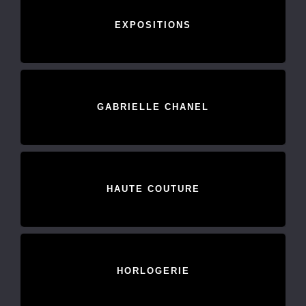
EXPOSITIONS
GABRIELLE CHANEL
HAUTE COUTURE
HORLOGERIE