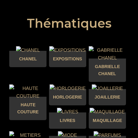
Thématiques
CHANEL
EXPOSITIONS
GABRIELLE
CHANEL
HORLOGERIE
JOAILLERIE
HAUTE
COUTURE
LIVRES
MAQUILLAGE