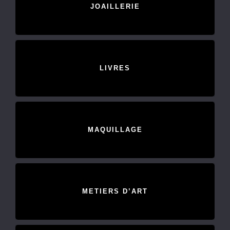
JOAILLERIE
LIVRES
MAQUILLAGE
METIERS D’ART