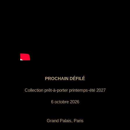
PROCHAIN DÉFILÉ
Collection prêt-à-porter printemps-été 2027
6 octobre 2026
Grand Palais, Paris