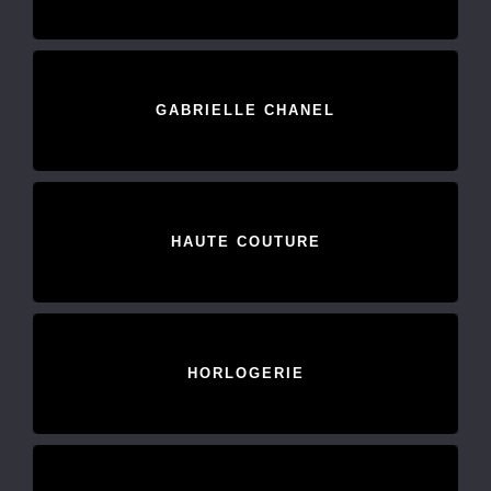
GABRIELLE CHANEL
HAUTE COUTURE
HORLOGERIE