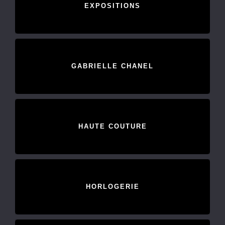
EXPOSITIONS
GABRIELLE CHANEL
HAUTE COUTURE
HORLOGERIE