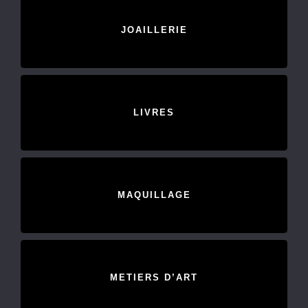
JOAILLERIE
LIVRES
MAQUILLAGE
METIERS D’ART