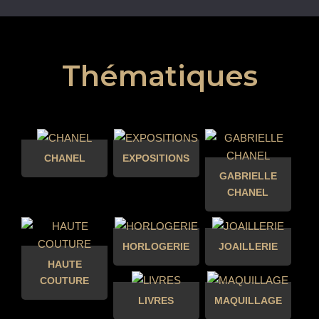
Thématiques
CHANEL
EXPOSITIONS
GABRIELLE
CHANEL
HORLOGERIE
JOAILLERIE
HAUTE
COUTURE
LIVRES
MAQUILLAGE