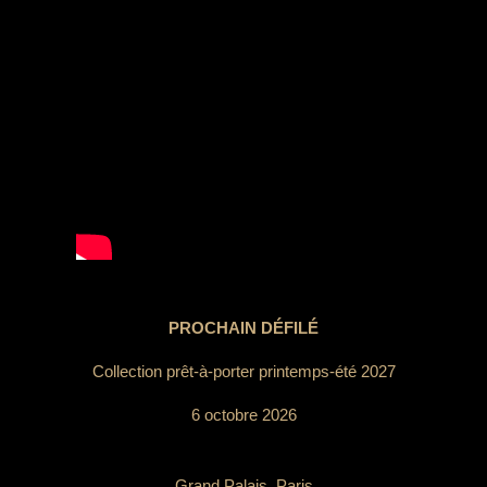
PROCHAIN DÉFILÉ
Collection prêt-à-porter printemps-été 2027
6 octobre 2026
Grand Palais, Paris