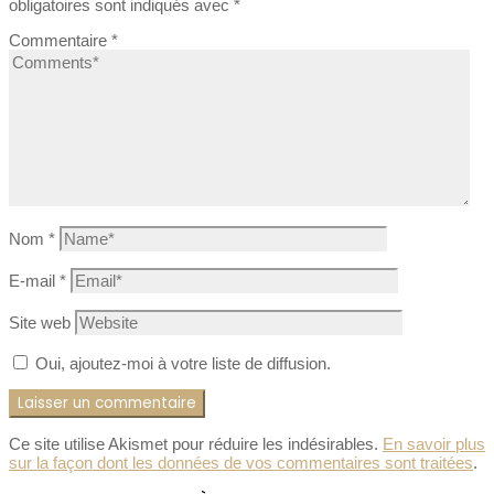
obligatoires sont indiqués avec
*
Commentaire
*
Nom
*
E-mail
*
Site web
Oui, ajoutez-moi à votre liste de diffusion.
Ce site utilise Akismet pour réduire les indésirables.
En savoir plus
sur la façon dont les données de vos commentaires sont traitées
.