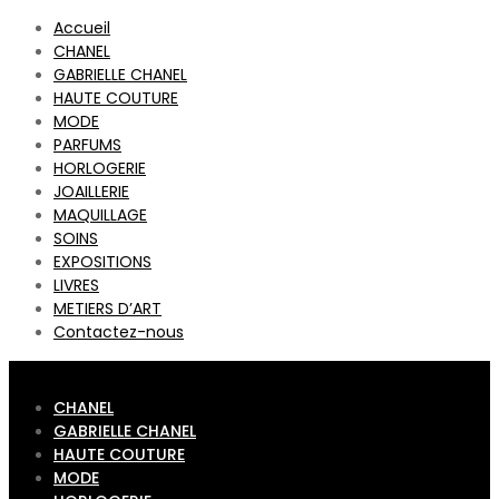
Accueil
CHANEL
GABRIELLE CHANEL
HAUTE COUTURE
MODE
PARFUMS
HORLOGERIE
JOAILLERIE
MAQUILLAGE
SOINS
EXPOSITIONS
LIVRES
METIERS D’ART
Contactez-nous
CHANEL
GABRIELLE CHANEL
HAUTE COUTURE
MODE