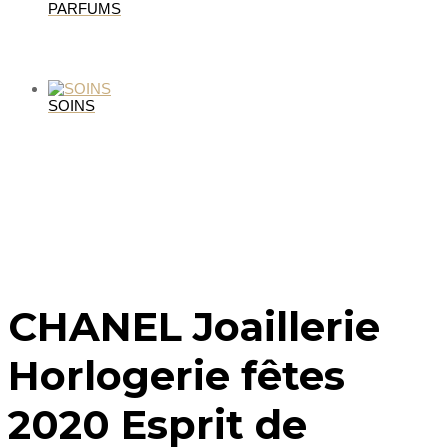
PARFUMS
SOINS
CHANEL Joaillerie
Horlogerie fêtes
2020 Esprit de