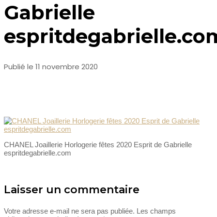
Gabrielle
espritdegabrielle.co
Publié le 11 novembre 2020
CHANEL Joaillerie Horlogerie fêtes 2020 Esprit de Gabrielle
espritdegabrielle.com
Laisser un commentaire
Votre adresse e-mail ne sera pas publiée.
Les champs