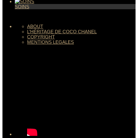
SOINS
ABOUT
L’HÉRITAGE DE COCO CHANEL
COPYRIGHT
MENTIONS LEGALES