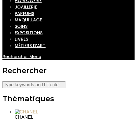
HORLOGERIE
JOAILLERIE
PARFUMS
MAQUILLAGE
SOINS
EXPOSITIONS
LIVRES
MÉTIERS D’ART
Rechercher
Menu
Rechercher
Thématiques
CHANEL