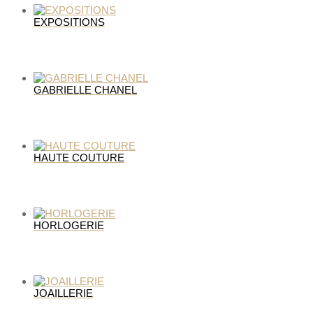
EXPOSITIONS
GABRIELLE CHANEL
HAUTE COUTURE
HORLOGERIE
JOAILLERIE