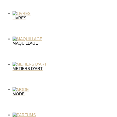
LIVRES
MAQUILLAGE
METIERS D’ART
MODE