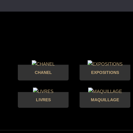
CHANEL
EXPOSITIONS
LIVRES
MAQUILLAGE