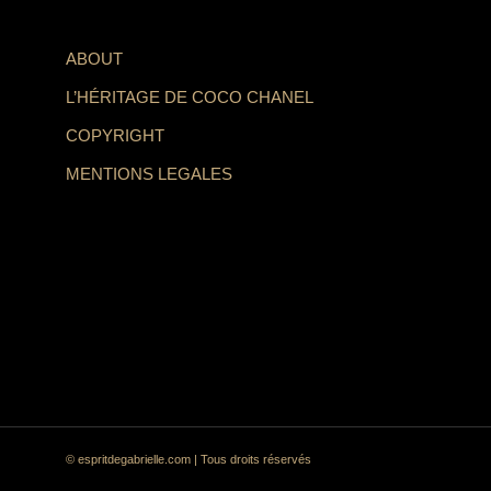
ABOUT
L’HÉRITAGE DE COCO CHANEL
COPYRIGHT
MENTIONS LEGALES
© espritdegabrielle.com | Tous droits réservés