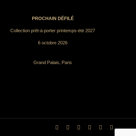
PROCHAIN DÉFILÉ
Collection prêt-à-porter printemps-été 2027
6 octobre 2026
Grand Palais, Paris