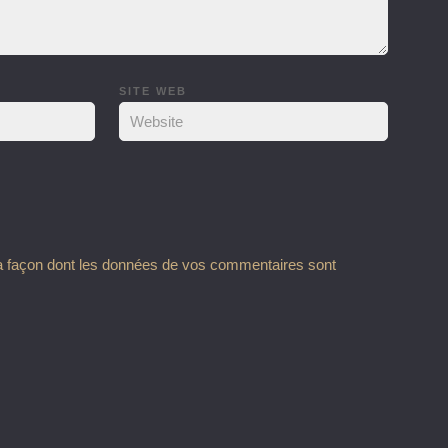
SITE WEB
la façon dont les données de vos commentaires sont