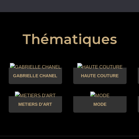
Thématiques
GABRIELLE CHANEL
HAUTE COUTURE
METIERS D’ART
MODE