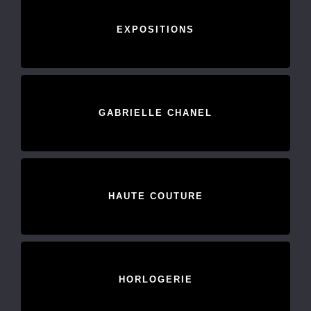
EXPOSITIONS
GABRIELLE CHANEL
HAUTE COUTURE
HORLOGERIE