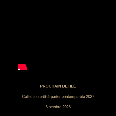
PROCHAIN DÉFILÉ
Collection prêt-à-porter printemps-été 2027
6 octobre 2026