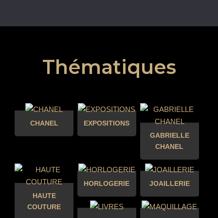
Thématiques
CHANEL
EXPOSITIONS
GABRIELLE
CHANEL
HORLOGERIE
JOAILLERIE
HAUTE
COUTURE