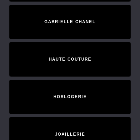
GABRIELLE CHANEL
HAUTE COUTURE
HORLOGERIE
JOAILLERIE