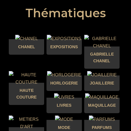
Thématiques
CHANEL
EXPOSITIONS
GABRIELLE
CHANEL
HORLOGERIE
JOAILLERIE
HAUTE
COUTURE
LIVRES
MAQUILLAGE
MODE
PARFUMS