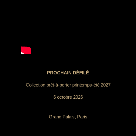
PROCHAIN DÉFILÉ
Collection prêt-à-porter printemps-été 2027
6 octobre 2026
Grand Palais, Paris