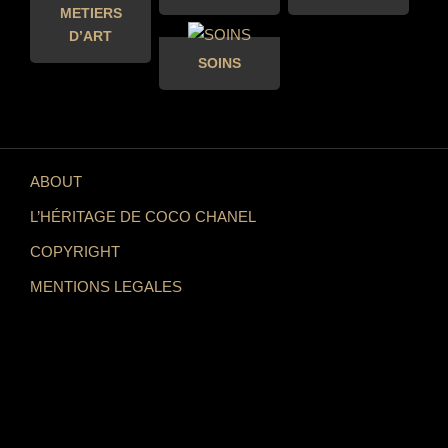
METIERS
D’ART
SOINS
ABOUT
L’HÉRITAGE DE COCO CHANEL
COPYRIGHT
MENTIONS LEGALES