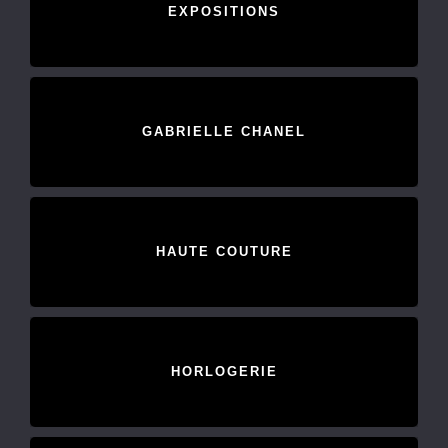
EXPOSITIONS
GABRIELLE CHANEL
HAUTE COUTURE
HORLOGERIE