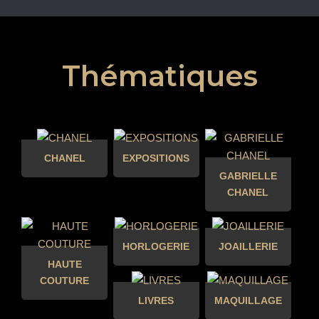
Thématiques
CHANEL
EXPOSITIONS
GABRIELLE
CHANEL
HORLOGERIE
JOAILLERIE
HAUTE
COUTURE
LIVRES
MAQUILLAGE