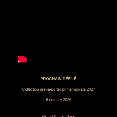
PROCHAIN DÉFILÉ
Collection prêt-à-porter printemps-été 2027
6 octobre 2026
Grand Palais, Paris