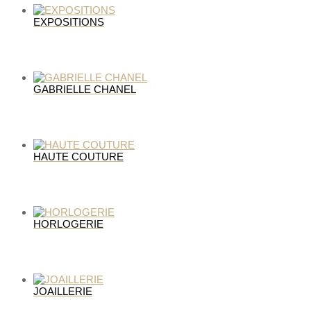
EXPOSITIONS
GABRIELLE CHANEL
HAUTE COUTURE
HORLOGERIE
JOAILLERIE