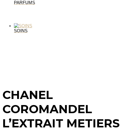
PARFUMS
SOINS
CHANEL
COROMANDEL
L’EXTRAIT METIERS