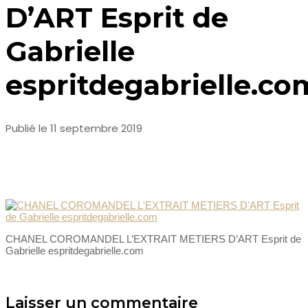
D’ART Esprit de
Gabrielle
espritdegabrielle.co
Publié le 11 septembre 2019
CHANEL COROMANDEL L’EXTRAIT METIERS D’ART Esprit de
Gabrielle espritdegabrielle.com
Laisser un commentaire