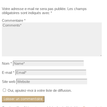
Votre adresse e-mail ne sera pas publiée.
Les champs
obligatoires sont indiqués avec
*
Commentaire
*
Nom
*
E-mail
*
Site web
Oui, ajoutez-moi à votre liste de diffusion.