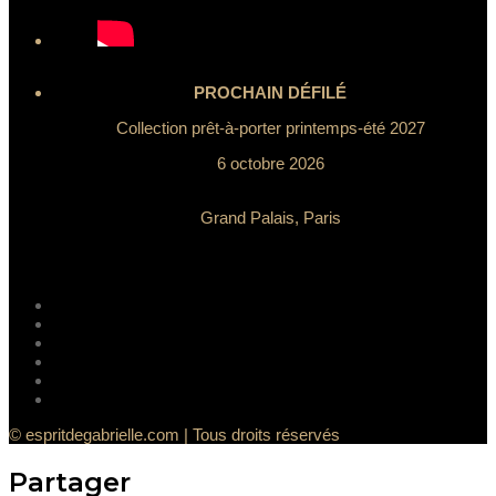
PROCHAIN DÉFILÉ
Collection prêt-à-porter printemps-été 2027
6 octobre 2026
Grand Palais, Paris
© espritdegabrielle.com | Tous droits réservés
Partager