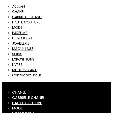
Accueil
CHANEL
GABRIELLE CHANEL
HAUTE COUTURE
MODE
PARFUMS
HORLOGERIE
JOAILLERIE
MAQUILLAGE
SOINS
EXPOSITIONS
LIVRES
METIERS D’ART
Contactez-nous
CHANEL
GABRIELLE CHANEL
HAUTE COUTURE
MODE