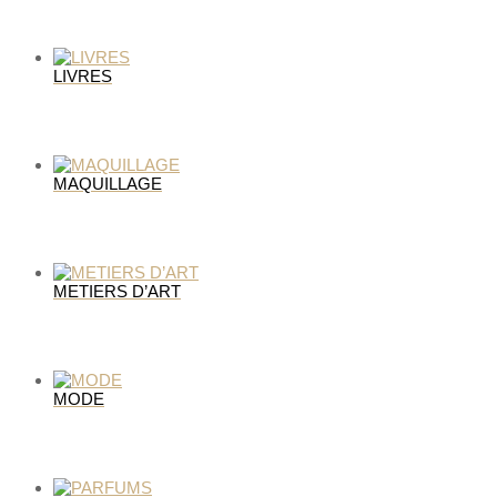
LIVRES
MAQUILLAGE
METIERS D’ART
MODE