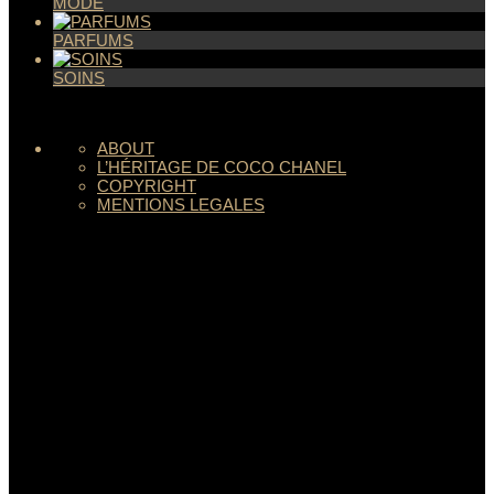
MODE
PARFUMS
SOINS
ABOUT
L’HÉRITAGE DE COCO CHANEL
COPYRIGHT
MENTIONS LEGALES