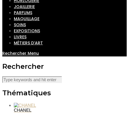
HORLOGERIE
JOAILLERIE
PARFUMS
MAQUILLAGE
SOINS
EXPOSITIONS
LIVRES
MÉTIERS D’ART
Rechercher
Menu
Rechercher
Thématiques
CHANEL