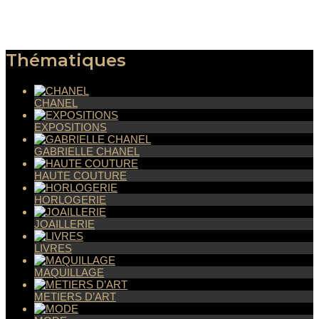
Thématiques
CHANEL
EXPOSITIONS
GABRIELLE CHANEL
HAUTE COUTURE
HORLOGERIE
JOAILLERIE
LIVRES
MAQUILLAGE
METIERS D’ART