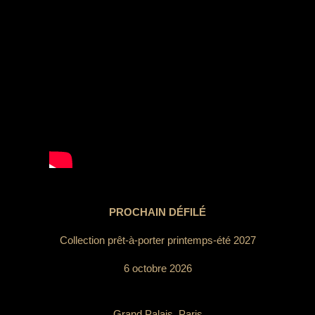
PROCHAIN DÉFILÉ
Collection prêt-à-porter printemps-été 2027
6 octobre 2026
Grand Palais, Paris