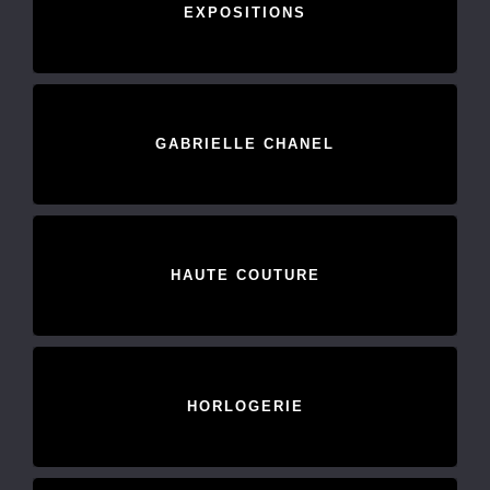
EXPOSITIONS
GABRIELLE CHANEL
HAUTE COUTURE
HORLOGERIE