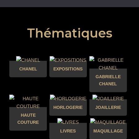
Thématiques
CHANEL
EXPOSITIONS
GABRIELLE
CHANEL
HORLOGERIE
JOAILLERIE
HAUTE
COUTURE
LIVRES
MAQUILLAGE