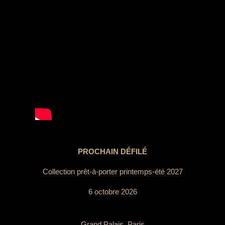
PROCHAIN DÉFILÉ
Collection prêt-à-porter printemps-été 2027
6 octobre 2026
Grand Palais, Paris