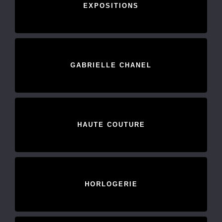
EXPOSITIONS
GABRIELLE CHANEL
HAUTE COUTURE
HORLOGERIE