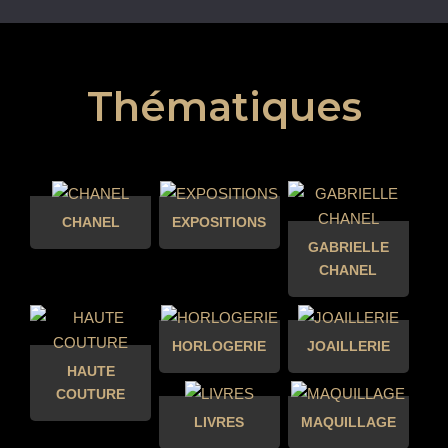
Thématiques
CHANEL
EXPOSITIONS
GABRIELLE
CHANEL
HORLOGERIE
JOAILLERIE
HAUTE
COUTURE
LIVRES
MAQUILLAGE