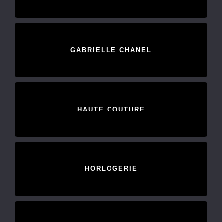
GABRIELLE CHANEL
HAUTE COUTURE
HORLOGERIE