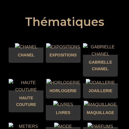
Thématiques
CHANEL
EXPOSITIONS
GABRIELLE
CHANEL
HORLOGERIE
JOAILLERIE
HAUTE
COUTURE
LIVRES
MAQUILLAGE