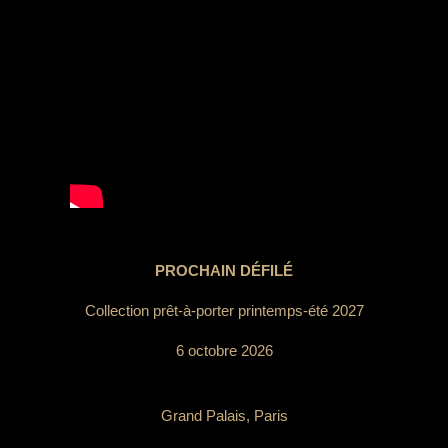
PROCHAIN DÉFILÉ
Collection prêt-à-porter printemps-été 2027
6 octobre 2026
Grand Palais, Paris