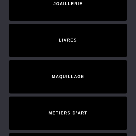
JOAILLERIE
LIVRES
MAQUILLAGE
METIERS D’ART