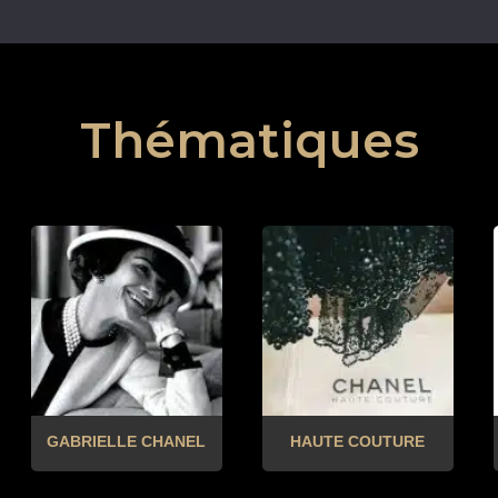
Thématiques
GABRIELLE CHANEL
HAUTE COUTURE