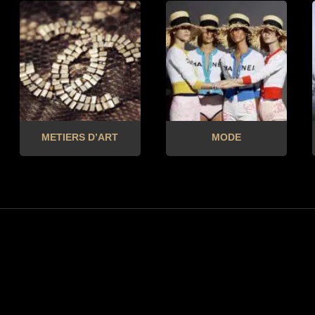
METIERS D’ART
MODE