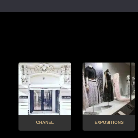
CHANEL
EXPOSITIONS