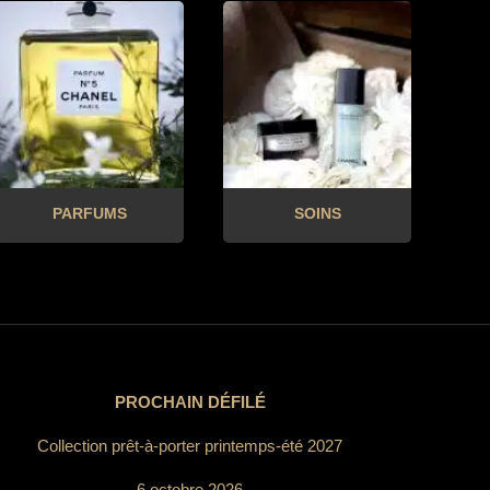
PARFUMS
SOINS
PROCHAIN DÉFILÉ
Collection prêt-à-porter printemps-été 2027
6 octobre 2026