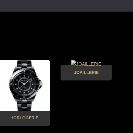
JOAILLERIE
HORLOGERIE