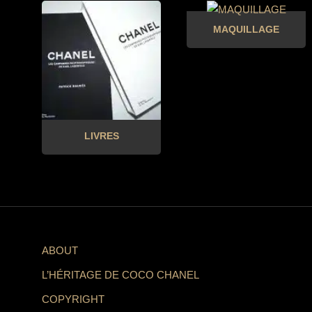
MAQUILLAGE
LIVRES
ABOUT
L’HÉRITAGE DE COCO CHANEL
COPYRIGHT