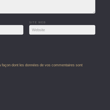
SITE WEB
la façon dont les données de vos commentaires sont