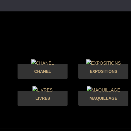
CHANEL
EXPOSITIONS
LIVRES
MAQUILLAGE