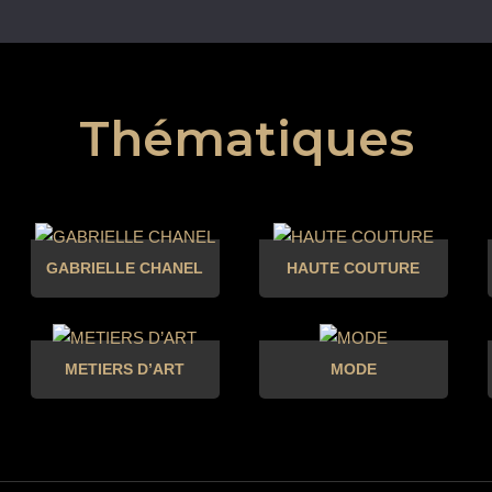
Thématiques
GABRIELLE CHANEL
HAUTE COUTURE
METIERS D’ART
MODE