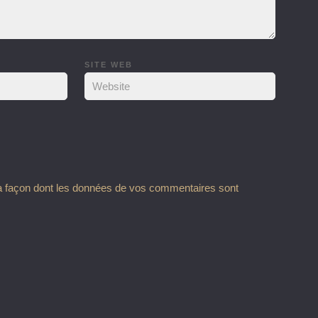
SITE WEB
la façon dont les données de vos commentaires sont