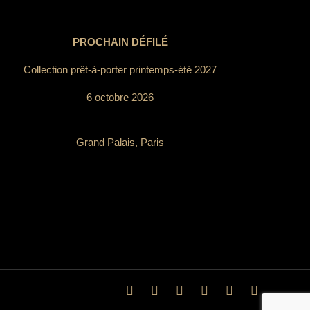
PROCHAIN DÉFILÉ
Collection prêt-à-porter printemps-été 2027
6 octobre 2026
Grand Palais, Paris