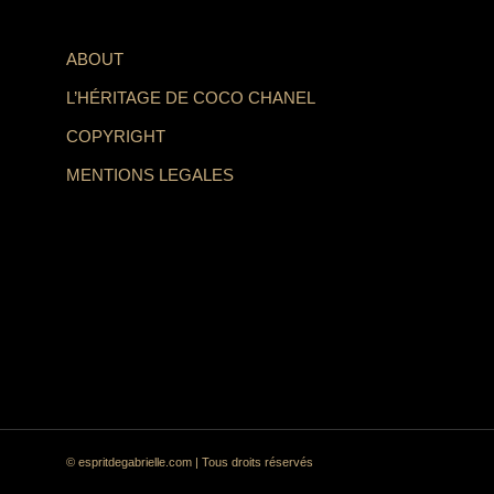
ABOUT
L’HÉRITAGE DE COCO CHANEL
COPYRIGHT
MENTIONS LEGALES
© espritdegabrielle.com | Tous droits réservés