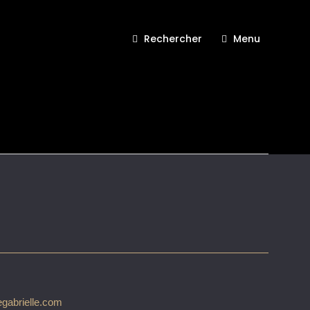
Rechercher
Menu
 Esprit de