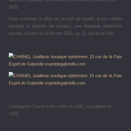
2022.
Pour continuer à offrir un accueil de qualité à ses clients
pendant la période de travaux, une boutique éphémère
ouvrira, à partir du 16 février 2021, au 15, rue de la Paix.
L’horlogerie Chanel a été créée en 1987, la joaillerie en
1993.