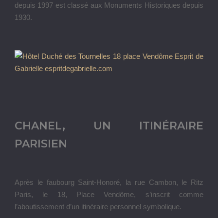
depuis 1997 est classé aux Monuments Historiques depuis
1930.
CHANEL, UN ITINÉRAIRE
PARISIEN
Après le faubourg Saint-Honoré, la rue Cambon, le Ritz
Paris, le 18, Place Vendôme, s’inscrit comme
l’aboutissement d’un itinéraire personnel symbolique.