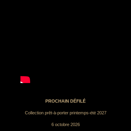
PROCHAIN DÉFILÉ
Collection prêt-à-porter printemps-été 2027
6 octobre 2026