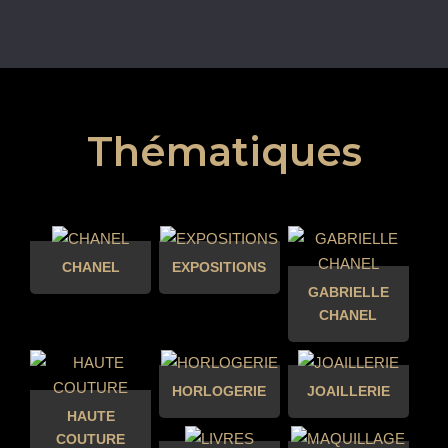
Thématiques
CHANEL
EXPOSITIONS
GABRIELLE
CHANEL
HORLOGERIE
JOAILLERIE
HAUTE
COUTURE