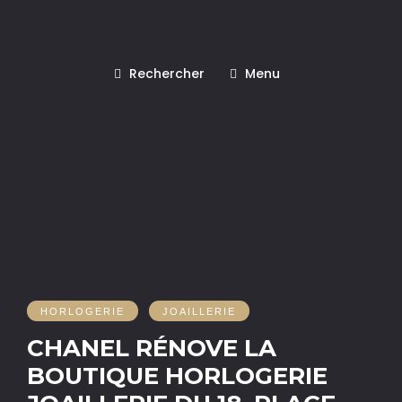
Rechercher
Menu
HORLOGERIE
JOAILLERIE
CHANEL RÉNOVE LA
BOUTIQUE HORLOGERIE