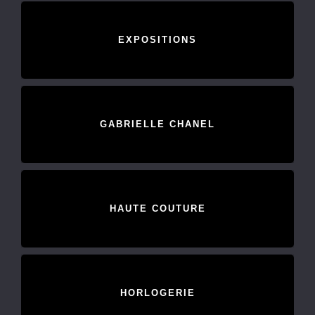
EXPOSITIONS
GABRIELLE CHANEL
HAUTE COUTURE
HORLOGERIE