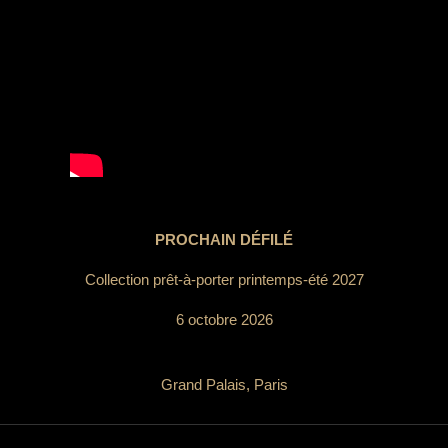
PROCHAIN DÉFILÉ
Collection prêt-à-porter printemps-été 2027
6 octobre 2026
Grand Palais, Paris