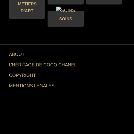
METIERS
D’ART
SOINS
ABOUT
L’HÉRITAGE DE COCO CHANEL
COPYRIGHT
MENTIONS LEGALES