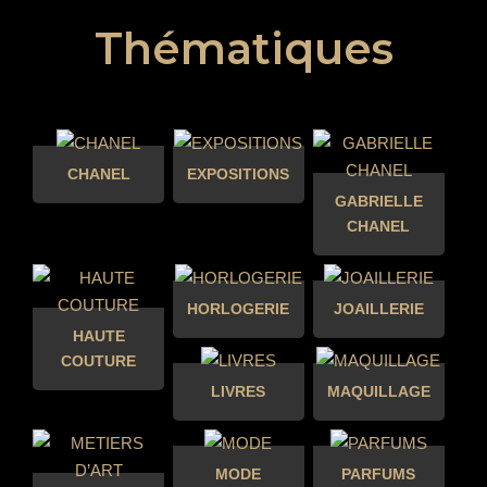
Thématiques
CHANEL
EXPOSITIONS
GABRIELLE
CHANEL
HORLOGERIE
JOAILLERIE
HAUTE
COUTURE
LIVRES
MAQUILLAGE
MODE
PARFUMS