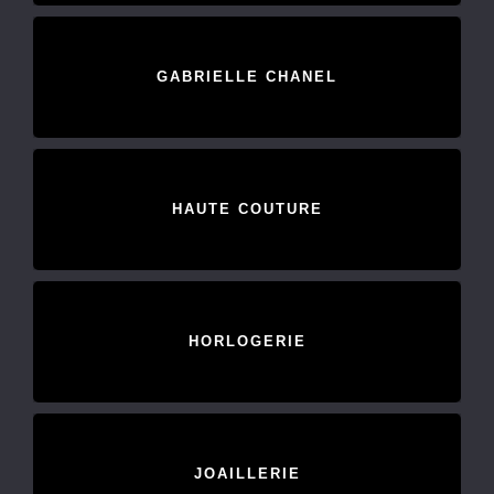
GABRIELLE CHANEL
HAUTE COUTURE
HORLOGERIE
JOAILLERIE