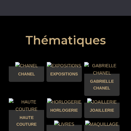
Thématiques
CHANEL
EXPOSITIONS
GABRIELLE
CHANEL
HORLOGERIE
JOAILLERIE
HAUTE
COUTURE