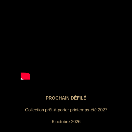
PROCHAIN DÉFILÉ
Collection prêt-à-porter printemps-été 2027
6 octobre 2026