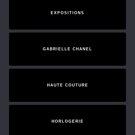
EXPOSITIONS
GABRIELLE CHANEL
HAUTE COUTURE
HORLOGERIE