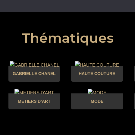
Thématiques
GABRIELLE CHANEL
HAUTE COUTURE
METIERS D’ART
MODE