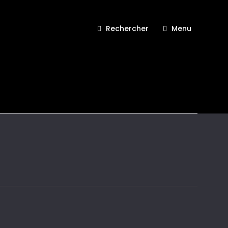
Rechercher
Menu
abrielle