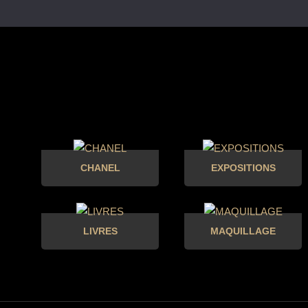
CHANEL
EXPOSITIONS
LIVRES
MAQUILLAGE