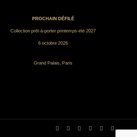
PROCHAIN DÉFILÉ
Collection prêt-à-porter printemps-été 2027
6 octobre 2026
Grand Palais, Paris