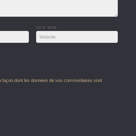
SITE WEB
la façon dont les données de vos commentaires sont