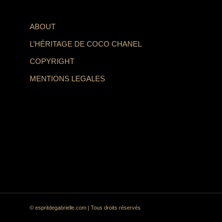
ABOUT
L’HÉRITAGE DE COCO CHANEL
COPYRIGHT
MENTIONS LEGALES
© espritdegabrielle.com | Tous droits réservés