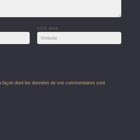
SITE WEB
la façon dont les données de vos commentaires sont