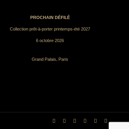
PROCHAIN DÉFILÉ
Collection prêt-à-porter printemps-été 2027
6 octobre 2026
Grand Palais, Paris