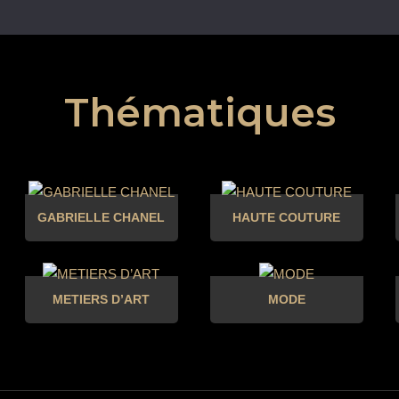
Thématiques
GABRIELLE CHANEL
HAUTE COUTURE
METIERS D’ART
MODE