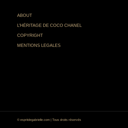
ABOUT
L’HÉRITAGE DE COCO CHANEL
COPYRIGHT
MENTIONS LEGALES
© espritdegabrielle.com | Tous droits réservés