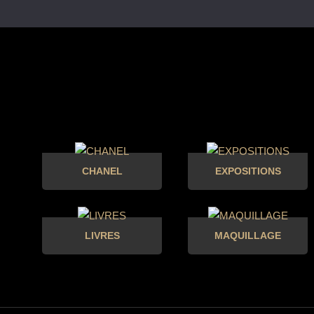
CHANEL
EXPOSITIONS
LIVRES
MAQUILLAGE