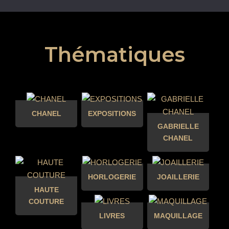
Thématiques
CHANEL
EXPOSITIONS
GABRIELLE
CHANEL
HORLOGERIE
JOAILLERIE
HAUTE
COUTURE
LIVRES
MAQUILLAGE