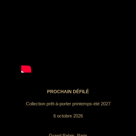
PROCHAIN DÉFILÉ
Collection prêt-à-porter printemps-été 2027
6 octobre 2026
Grand Palais, Paris