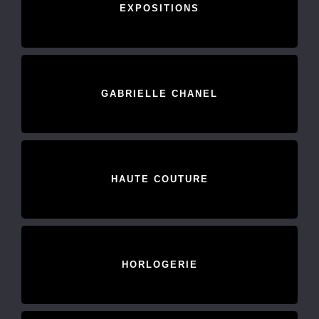
EXPOSITIONS
GABRIELLE CHANEL
HAUTE COUTURE
HORLOGERIE